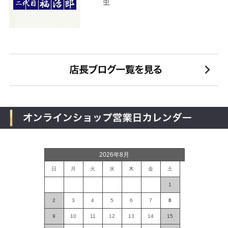
中
2026年8月
日
月
火
水
木
金
土
1
2
3
4
5
6
7
8
9
10
11
12
13
14
15