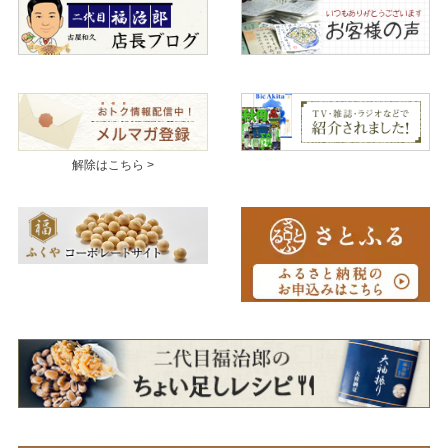
解除はこちら >