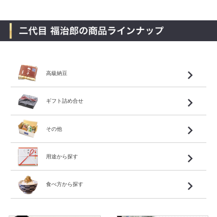
高級納豆
ギフト詰め合せ
その他
用途から探す
食べ方から探す