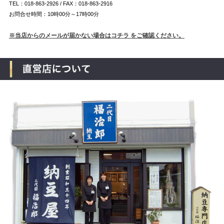
TEL：018-863-2926 / FAX：018-863-2916
お問合せ時間：10時00分～17時00分
※当店からのメールが届かない場合はコチラ をご確認ください。