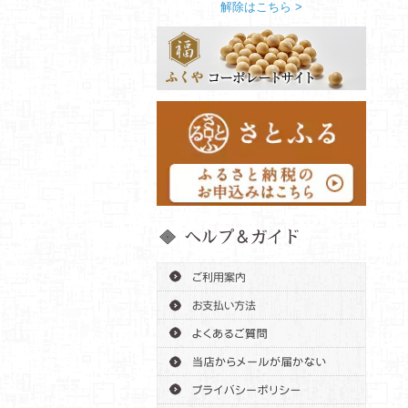
解除はこちら >