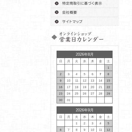
2026年8月
日
月
火
水
木
金
土
1
2
3
4
5
6
7
8
9
10
11
12
13
14
15
16
17
18
19
20
21
22
23
24
25
26
27
28
29
30
31
2026年9月
日
月
火
水
木
金
土
1
2
3
4
5
6
7
8
9
10
11
12