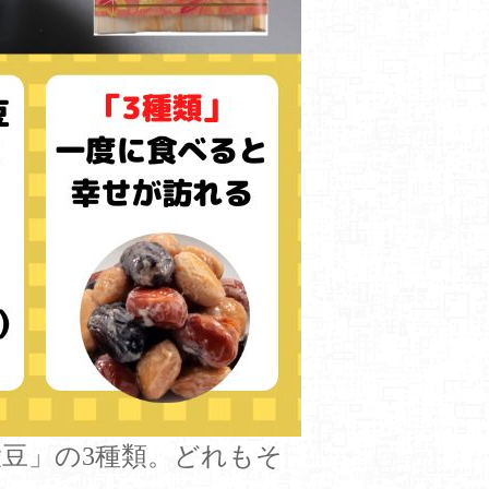
大豆」の3種類。どれもそ