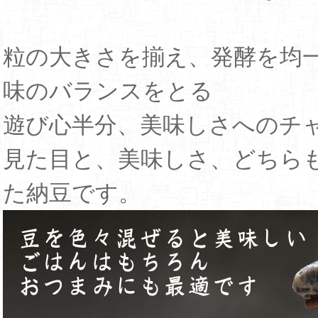
粒の大きさを揃え、発酵を均
味のバランスをとる
遊び心半分、美味しさへのチ
見た目と、美味しさ、どちら
た納豆です。