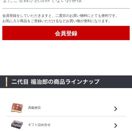
会員登録をしていただきますと、二度目のお買い物時にとても便利です。
お気に入り商品をご登録いただけるなどお買い物が便利になります。
会員登録
高級納豆
ギフト詰め合せ