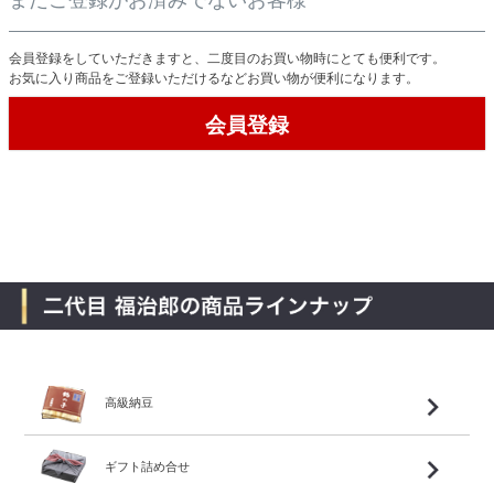
会員登録をしていただきますと、二度目のお買い物時にとても便利です。
お気に入り商品をご登録いただけるなどお買い物が便利になります。
会員登録
高級納豆
ギフト詰め合せ