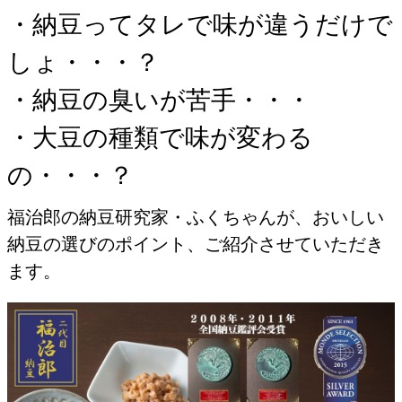
・納豆ってタレで味が違うだけで
しょ・・・？
・納豆の臭いが苦手・・・
・大豆の種類で味が変わる
の・・・？
福治郎の納豆研究家・ふくちゃんが、おいしい
納豆の選びのポイント、ご紹介させていただき
ます。