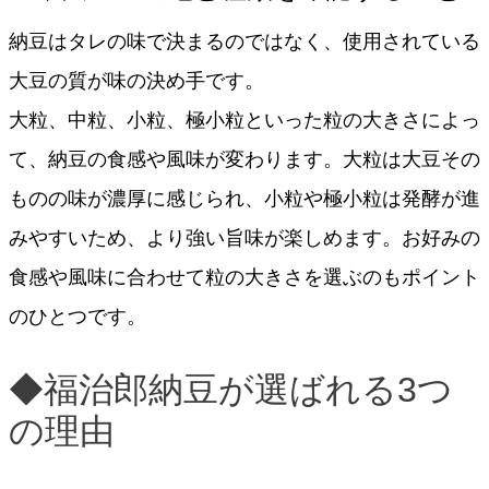
納豆はタレの味で決まるのではなく、使用されている
大豆の質が味の決め手です。
大粒、中粒、小粒、極小粒といった粒の大きさによっ
て、納豆の食感や風味が変わります。大粒は大豆その
ものの味が濃厚に感じられ、小粒や極小粒は発酵が進
みやすいため、より強い旨味が楽しめます。お好みの
食感や風味に合わせて粒の大きさを選ぶのもポイント
のひとつです。
◆福治郎納豆が選ばれる3つ
の理由