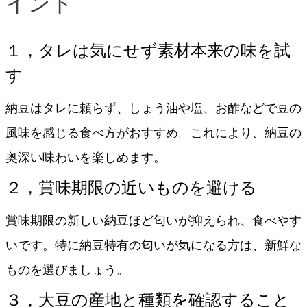
イント
１，タレは気にせず素材本来の味を試
す
納豆はタレに頼らず、しょう油や塩、お酢などで豆の
風味を感じる食べ方がおすすめ。これにより、納豆の
奥深い味わいを楽しめます。
２，賞味期限の近いものを避ける
賞味期限の新しい納豆ほど匂いが抑えられ、食べやす
いです。特に納豆特有の匂いが気になる方は、新鮮な
ものを選びましょう。
３，大豆の産地と種類を確認すること