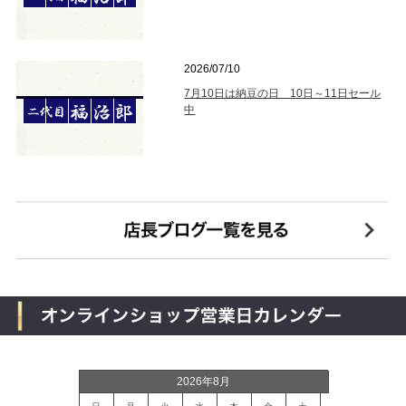
2026/07/10
7月10日は納豆の日 10日～11日セール
中
2026年8月