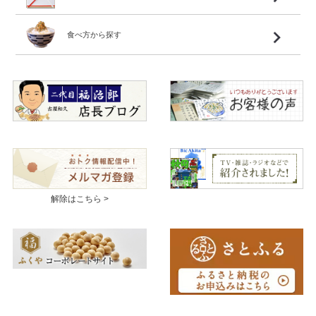
食べ方から探す
解除はこちら >