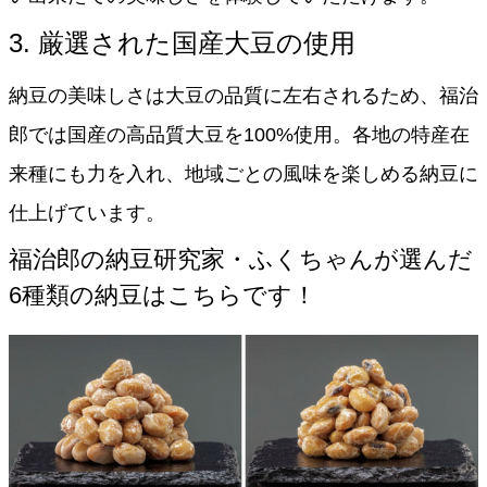
3. 厳選された国産大豆の使用
納豆の美味しさは大豆の品質に左右されるため、福治
郎では国産の高品質大豆を100%使用。各地の特産在
来種にも力を入れ、地域ごとの風味を楽しめる納豆に
仕上げています。
福治郎の納豆研究家・ふくちゃんが選んだ
6種類の納豆はこちらです！