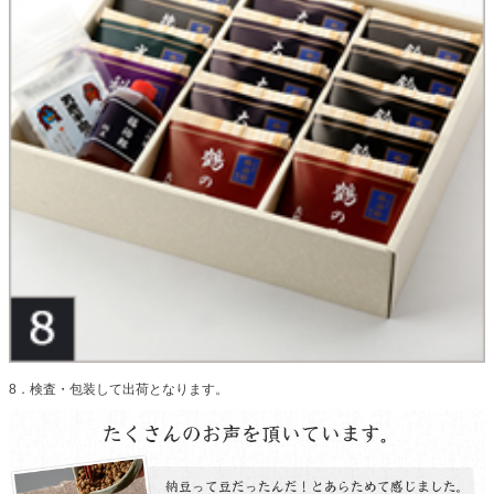
8．検査・包装して出荷となります。