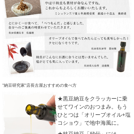
"納豆研究家"店長古屋おすすめの食べ方
★黒豆納豆をクラッカーに乗
せてワインのおつまみ。もう
ひとつは「オリーブオイル+塩
コショウ」で地中海風に。