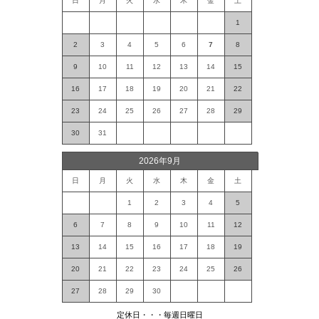
日
月
火
水
木
金
土
1
2
3
4
5
6
7
8
9
10
11
12
13
14
15
16
17
18
19
20
21
22
23
24
25
26
27
28
29
30
31
2026年9月
日
月
火
水
木
金
土
1
2
3
4
5
6
7
8
9
10
11
12
13
14
15
16
17
18
19
20
21
22
23
24
25
26
27
28
29
30
定休日・・・毎週日曜日