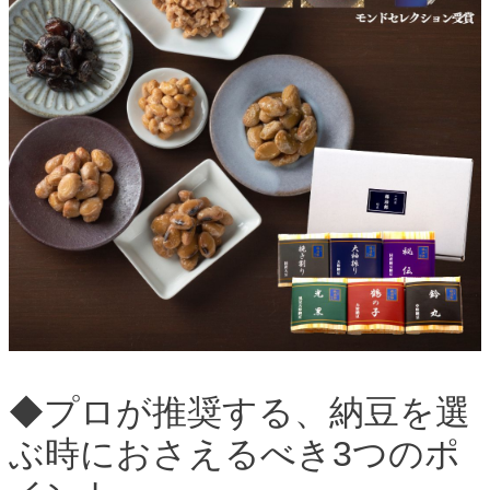
◆プロが推奨する、納豆を選
ぶ時におさえるべき3つのポ