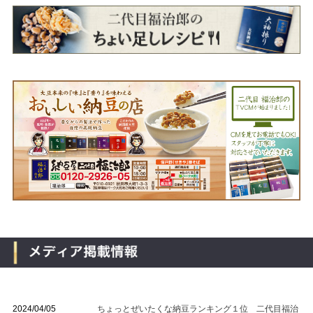
2024/04/05
ちょっとぜいたくな納豆ランキング１位 二代目福治