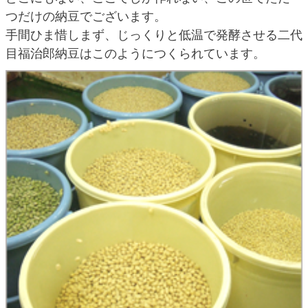
つだけの納豆でございます。
手間ひま惜しまず、じっくりと低温で発酵させる二代
目福治郎納豆はこのようにつくられています。