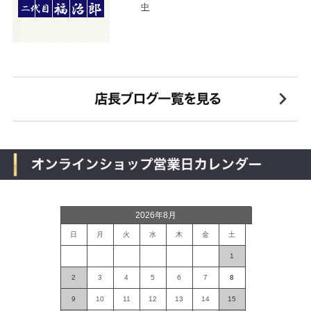
中
2026年8月
日
月
火
水
木
金
土
1
2
3
4
5
6
7
8
9
10
11
12
13
14
15