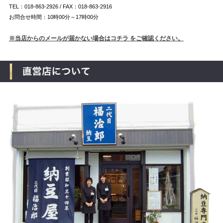
TEL：018-863-2926 / FAX：018-863-2916
お問合せ時間：10時00分～17時00分
※当店からのメールが届かない場合はコチラ をご確認ください。