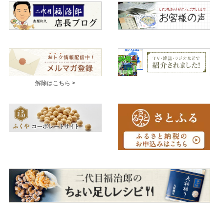
解除はこちら >