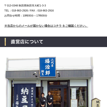
〒013-0348 秋田県秋田市大町1-3-3
TEL：018-863-2926 / FAX：018-863-2916
お問合せ時間：10時00分～17時00分
※当店からのメールが届かない場合はコチラ をご確認ください。