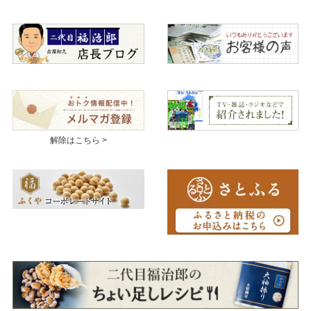
解除はこちら >