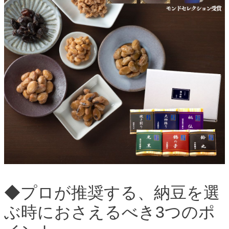
◆プロが推奨する、納豆を選
ぶ時におさえるべき3つのポ