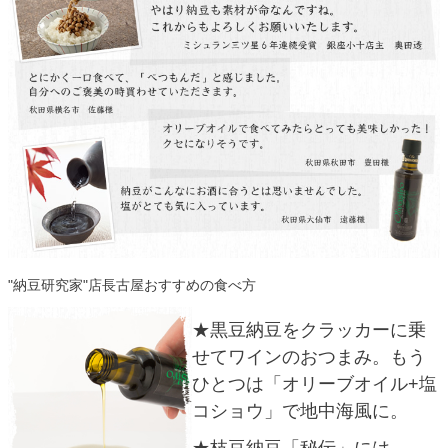
"納豆研究家"店長古屋おすすめの食べ方
★黒豆納豆をクラッカーに乗
せてワインのおつまみ。もう
ひとつは「オリーブオイル+塩
コショウ」で地中海風に。