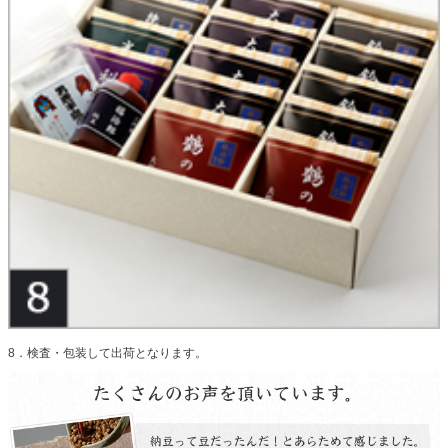
8．検査・包装して出荷となります。