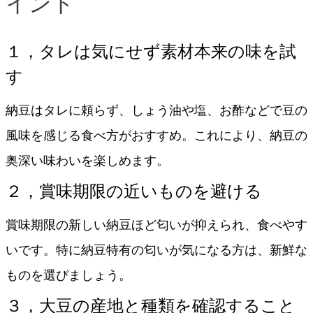
イント
１，タレは気にせず素材本来の味を試
す
納豆はタレに頼らず、しょう油や塩、お酢などで豆の
風味を感じる食べ方がおすすめ。これにより、納豆の
奥深い味わいを楽しめます。
２，賞味期限の近いものを避ける
賞味期限の新しい納豆ほど匂いが抑えられ、食べやす
いです。特に納豆特有の匂いが気になる方は、新鮮な
ものを選びましょう。
３，大豆の産地と種類を確認すること