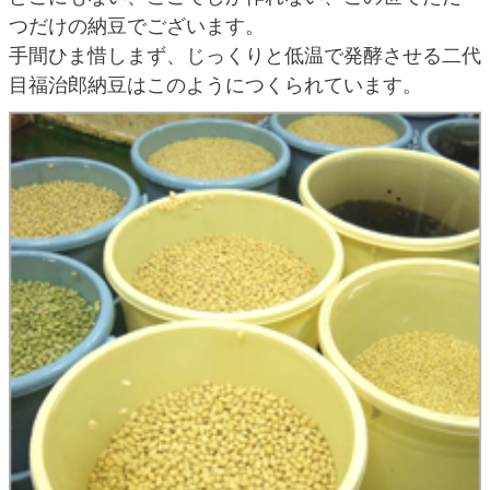
つだけの納豆でございます。
手間ひま惜しまず、じっくりと低温で発酵させる二代
目福治郎納豆はこのようにつくられています。