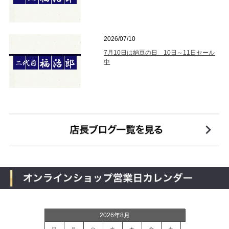
2026/07/10
7月10日は納豆の日 10日～11日セール
中
2026年8月