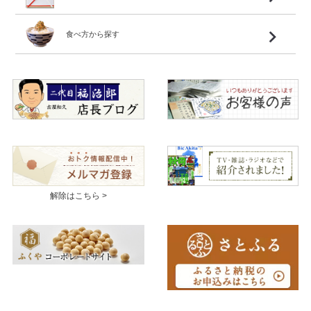
食べ方から探す
解除はこちら >