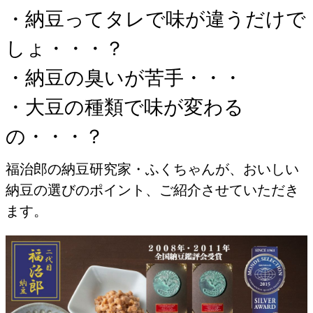
・納豆ってタレで味が違うだけで
しょ・・・？
・納豆の臭いが苦手・・・
・大豆の種類で味が変わる
の・・・？
福治郎の納豆研究家・ふくちゃんが、おいしい
納豆の選びのポイント、ご紹介させていただき
ます。