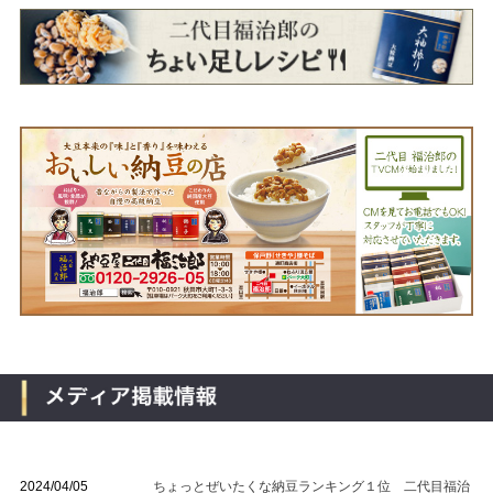
2024/04/05
ちょっとぜいたくな納豆ランキング１位 二代目福治