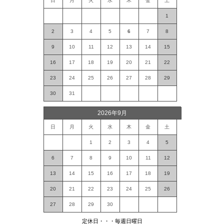
日
月
火
水
木
金
土
1
2
3
4
5
6
7
8
9
10
11
12
13
14
15
16
17
18
19
20
21
22
23
24
25
26
27
28
29
30
31
2026年9月
日
月
火
水
木
金
土
1
2
3
4
5
6
7
8
9
10
11
12
13
14
15
16
17
18
19
20
21
22
23
24
25
26
27
28
29
30
定休日・・・毎週日曜日