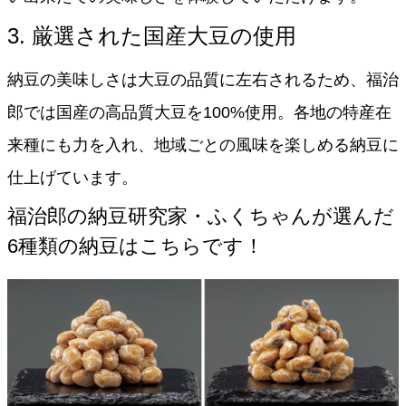
3. 厳選された国産大豆の使用
納豆の美味しさは大豆の品質に左右されるため、福治
郎では国産の高品質大豆を100%使用。各地の特産在
来種にも力を入れ、地域ごとの風味を楽しめる納豆に
仕上げています。
福治郎の納豆研究家・ふくちゃんが選んだ
6種類の納豆はこちらです！