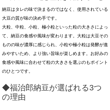
納豆はタレの味で決まるのではなく、使用されている
大豆の質が味の決め手です。
大粒、中粒、小粒、極小粒といった粒の大きさによっ
て、納豆の食感や風味が変わります。大粒は大豆その
ものの味が濃厚に感じられ、小粒や極小粒は発酵が進
みやすいため、より強い旨味が楽しめます。お好みの
食感や風味に合わせて粒の大きさを選ぶのもポイント
のひとつです。
◆福治郎納豆が選ばれる3つ
の理由