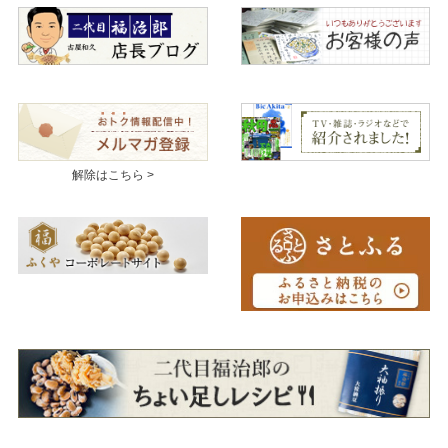
解除はこちら >