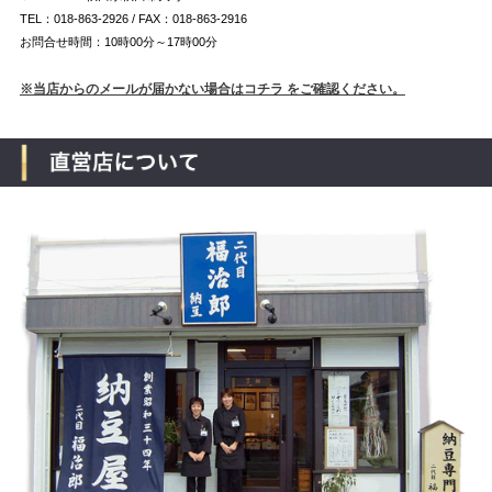
TEL：018-863-2926 / FAX：018-863-2916
お問合せ時間：10時00分～17時00分
※当店からのメールが届かない場合はコチラ をご確認ください。