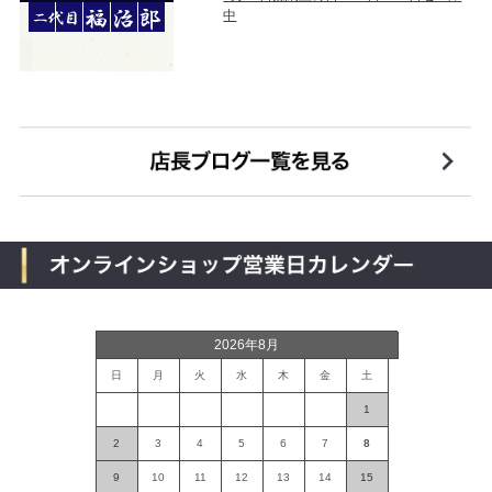
中
2026年8月
日
月
火
水
木
金
土
1
2
3
4
5
6
7
8
9
10
11
12
13
14
15