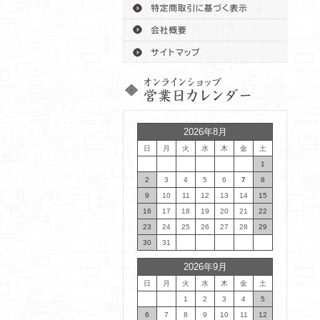
2026年8月
日
月
火
水
木
金
土
1
2
3
4
5
6
7
8
9
10
11
12
13
14
15
16
17
18
19
20
21
22
23
24
25
26
27
28
29
30
31
2026年9月
日
月
火
水
木
金
土
1
2
3
4
5
6
7
8
9
10
11
12