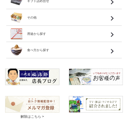
ギフト詰め合せ
その他
用途から探す
食べ方から探す
解除はこちら >