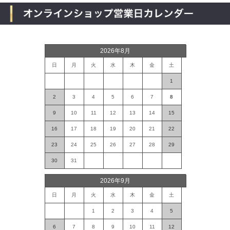
2026年8月
日
月
火
水
木
金
土
1
2
3
4
5
6
7
8
9
10
11
12
13
14
15
16
17
18
19
20
21
22
23
24
25
26
27
28
29
30
31
2026年9月
日
月
火
水
木
金
土
1
2
3
4
5
6
7
8
9
10
11
12