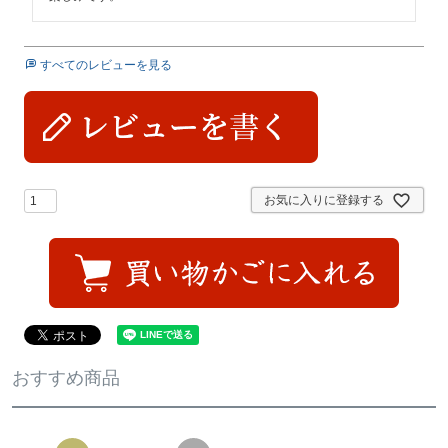
すべてのレビューを見る
お気に入りに登録する
おすすめ商品