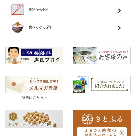
用途から探す
食べ方から探す
解除はこちら >