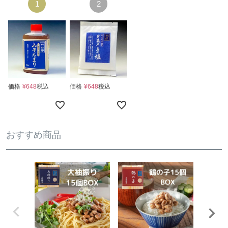
価格
¥
648
税込
価格
¥
648
税込
おすすめ商品