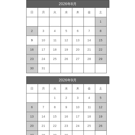
2026年8月
日
月
火
水
木
金
土
1
2
3
4
5
6
7
8
9
10
11
12
13
14
15
16
17
18
19
20
21
22
23
24
25
26
27
28
29
30
31
2026年9月
日
月
火
水
木
金
土
1
2
3
4
5
6
7
8
9
10
11
12
13
14
15
16
17
18
19
20
21
22
23
24
25
26