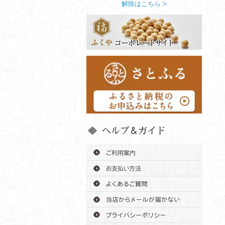
解除はこちら >