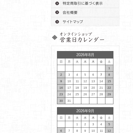
2026年8月
日
月
火
水
木
金
土
1
2
3
4
5
6
7
8
9
10
11
12
13
14
15
16
17
18
19
20
21
22
23
24
25
26
27
28
29
30
31
2026年9月
日
月
火
水
木
金
土
1
2
3
4
5
6
7
8
9
10
11
12