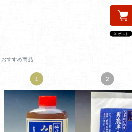
おすすめ商品