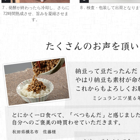
7．発酵が終わったら冷却し、さらに
8．検査・包装して出荷となりま
72時間熟成させ、旨みを凝縮させま
す。