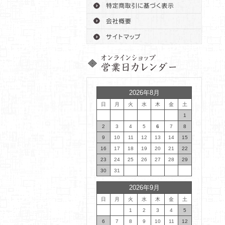
2026年8月
日
月
火
水
木
金
土
1
2
3
4
5
6
7
8
9
10
11
12
13
14
15
16
17
18
19
20
21
22
23
24
25
26
27
28
29
30
31
2026年9月
日
月
火
水
木
金
土
1
2
3
4
5
6
7
8
9
10
11
12