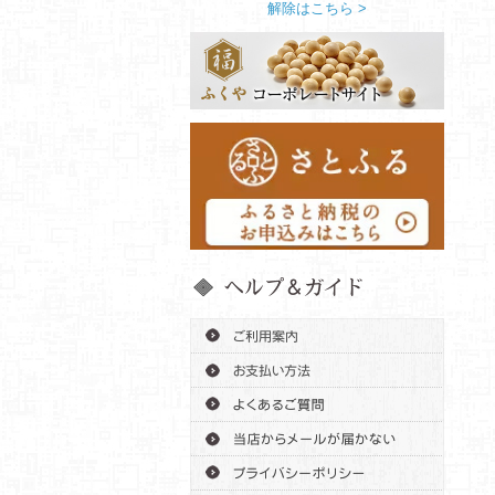
解除はこちら >