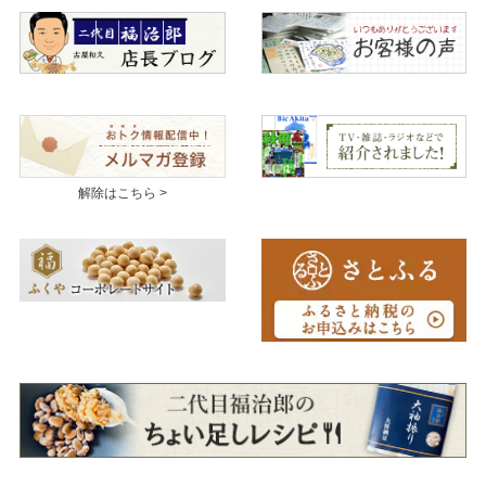
解除はこちら >