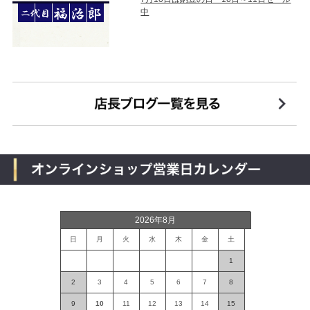
中
2026年8月
日
月
火
水
木
金
土
1
2
3
4
5
6
7
8
9
10
11
12
13
14
15