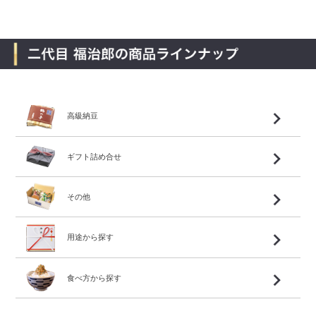
高級納豆
ギフト詰め合せ
その他
用途から探す
食べ方から探す