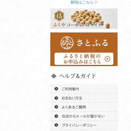
解除はこちら >