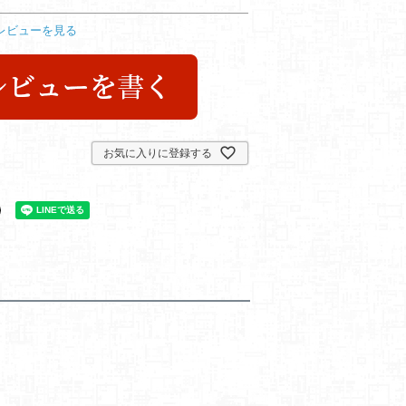
レビューを見る
お気に入りに登録する