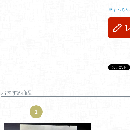
すべての
おすすめ商品