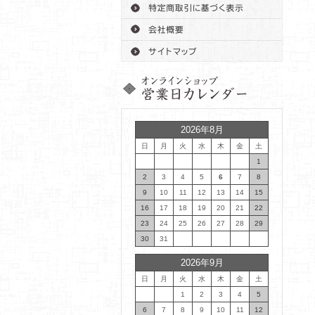
2026年8月
日
月
火
水
木
金
土
1
2
3
4
5
6
7
8
9
10
11
12
13
14
15
16
17
18
19
20
21
22
23
24
25
26
27
28
29
30
31
2026年9月
日
月
火
水
木
金
土
1
2
3
4
5
6
7
8
9
10
11
12