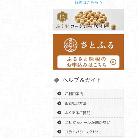
解除はこちら >