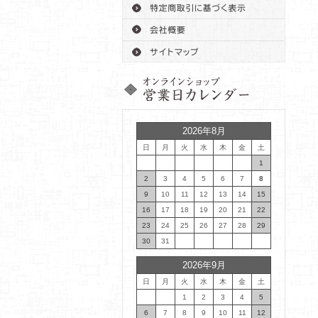
2026年8月
日
月
火
水
木
金
土
1
2
3
4
5
6
7
8
9
10
11
12
13
14
15
16
17
18
19
20
21
22
23
24
25
26
27
28
29
30
31
2026年9月
日
月
火
水
木
金
土
1
2
3
4
5
6
7
8
9
10
11
12