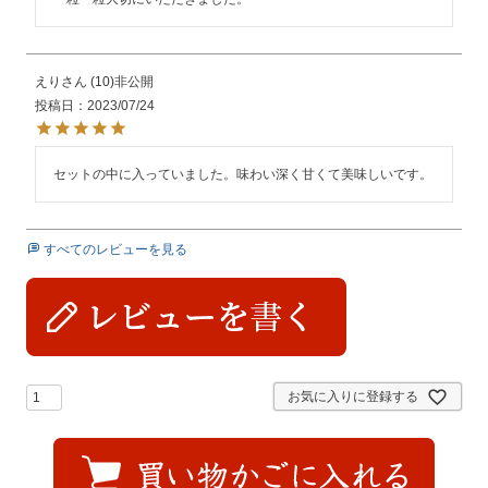
えり
10
非公開
投稿日
2023/07/24
セットの中に入っていました。味わい深く甘くて美味しいです。
すべてのレビューを見る
お気に入りに登録する