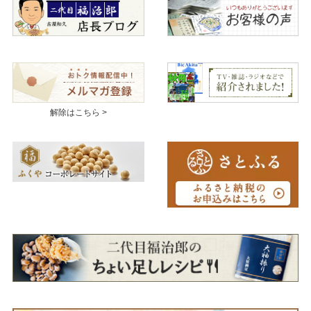
解除はこちら >