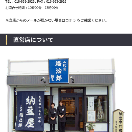
TEL：018-863-2926 / FAX：018-863-2916
お問合せ時間：10時00分～17時00分
※当店からのメールが届かない場合はコチラ をご確認ください。