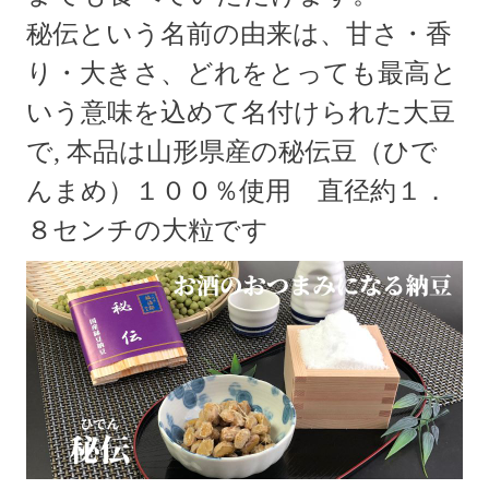
秘伝という名前の由来は、甘さ・香
り・大きさ、どれをとっても最高と
いう意味を込めて名付けられた大豆
で, 本品は山形県産の秘伝豆（ひで
んまめ）１００％使用 直径約１．
８センチの大粒です