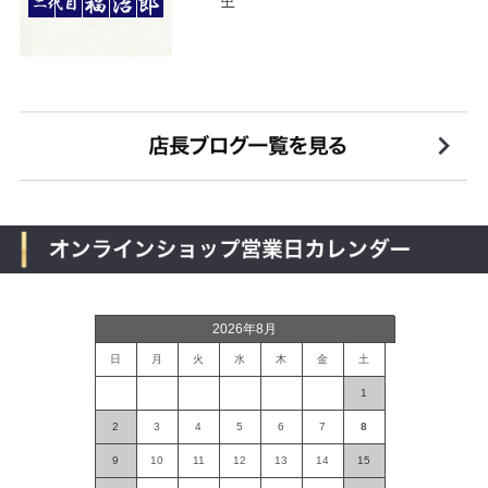
中
2026年8月
日
月
火
水
木
金
土
1
2
3
4
5
6
7
8
9
10
11
12
13
14
15