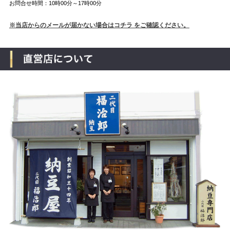
お問合せ時間：10時00分～17時00分
※当店からのメールが届かない場合はコチラ をご確認ください。