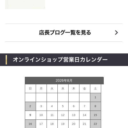
2026年8月
日
月
火
水
木
金
土
1
2
3
4
5
6
7
8
9
10
11
12
13
14
15
16
17
18
19
20
21
22