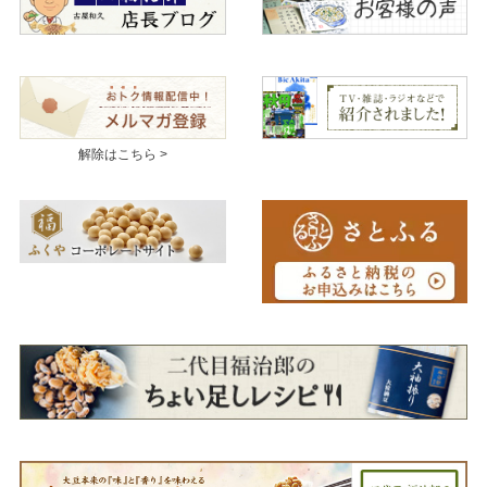
解除はこちら >