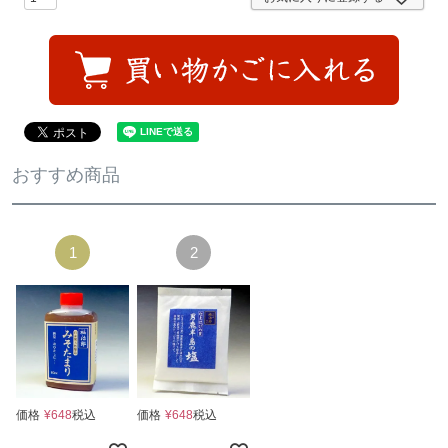
おすすめ商品
価格
¥
648
税込
価格
¥
648
税込