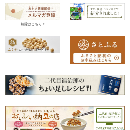
解除はこちら >