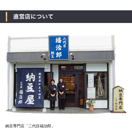
納豆専門店「二代目福治郎」