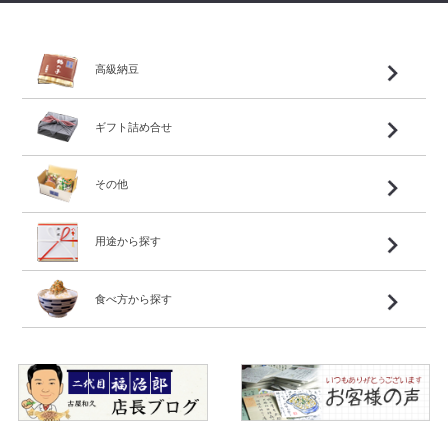
高級納豆
ギフト詰め合せ
その他
用途から探す
食べ方から探す