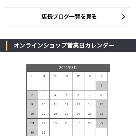
2026年8月
日
月
火
水
木
金
土
1
2
3
4
5
6
7
8
9
10
11
12
13
14
15
16
17
18
19
20
21
22
23
24
25
26
27
28
29
30
31