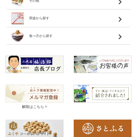
その他
用途から探す
食べ方から探す
解除はこちら >