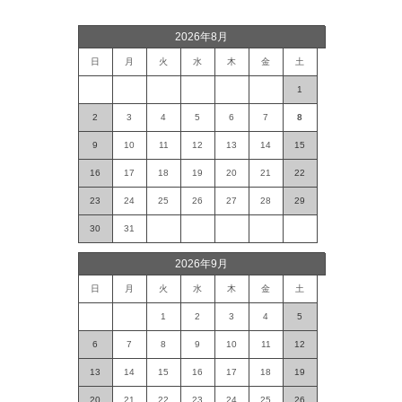
2026年8月
日
月
火
水
木
金
土
1
2
3
4
5
6
7
8
9
10
11
12
13
14
15
16
17
18
19
20
21
22
23
24
25
26
27
28
29
30
31
2026年9月
日
月
火
水
木
金
土
1
2
3
4
5
6
7
8
9
10
11
12
13
14
15
16
17
18
19
20
21
22
23
24
25
26