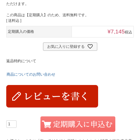
ただけます。
この商品は【定期購入】のため、送料無料です。
送料込
¥
7,145
定期購入の価格
税込
お気に入りに登録する
返品特約について
商品についてのお問い合わせ