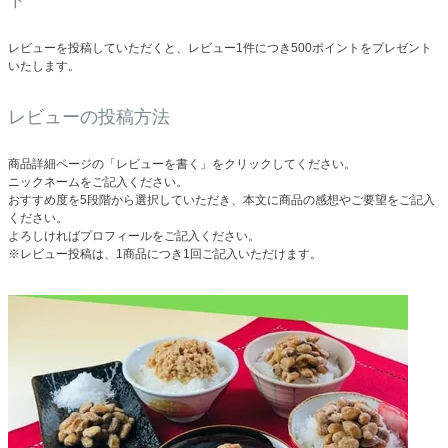
ト
レビューを投稿していただくと、レビュー1件につき500ポイントをプレゼント
いたします。
レビューの投稿方法
商品詳細ページの「レビューを書く」をクリックしてください。
ニックネームをご記入ください。
おすすめ度を5段階から選択していただき、本文に商品の感想やご要望をご記入
ください。
よろしければプロフィールをご記入ください。
※レビュー投稿は、1商品につき1回ご記入いただけます。