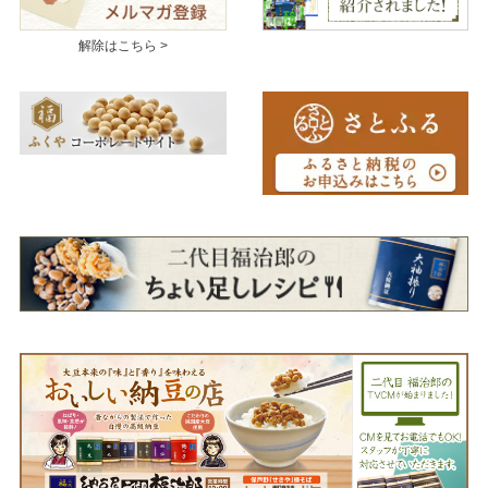
解除はこちら >