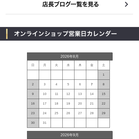
2026年8月
日
月
火
水
木
金
土
1
2
3
4
5
6
7
8
9
10
11
12
13
14
15
16
17
18
19
20
21
22
23
24
25
26
27
28
29
30
31
2026年9月