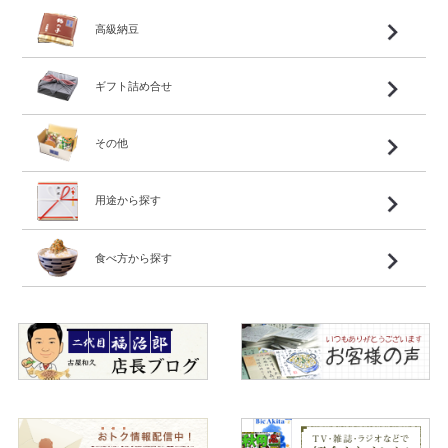
高級納豆
ギフト詰め合せ
その他
用途から探す
食べ方から探す