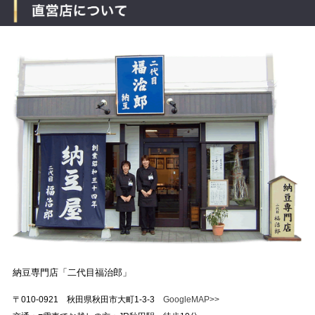
納豆専門店「二代目福治郎」
〒010-0921 秋田県秋田市大町1-3-3
GoogleMAP>>