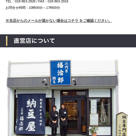
TEL：018-863-2926 / FAX：018-863-2916
お問合せ時間：10時00分～17時00分
※当店からのメールが届かない場合はコチラ をご確認ください。