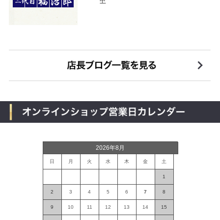
中
2026年8月
日
月
火
水
木
金
土
1
2
3
4
5
6
7
8
9
10
11
12
13
14
15