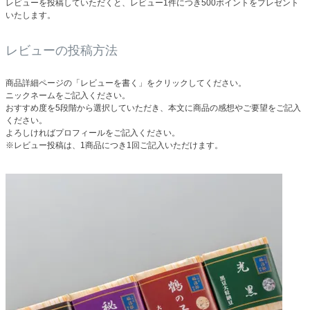
レビューを投稿していただくと、レビュー1件につき500ポイントをプレゼント
いたします。
レビューの投稿方法
商品詳細ページの「レビューを書く」をクリックしてください。
ニックネームをご記入ください。
おすすめ度を5段階から選択していただき、本文に商品の感想やご要望をご記入
ください。
よろしければプロフィールをご記入ください。
※レビュー投稿は、1商品につき1回ご記入いただけます。