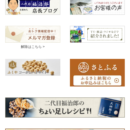
解除はこちら >