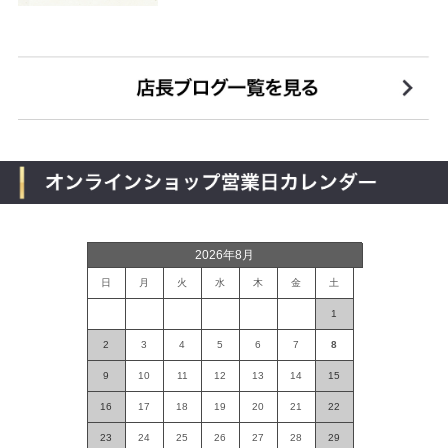
2026年8月
日
月
火
水
木
金
土
1
2
3
4
5
6
7
8
9
10
11
12
13
14
15
16
17
18
19
20
21
22
23
24
25
26
27
28
29