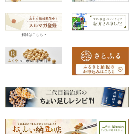
解除はこちら >