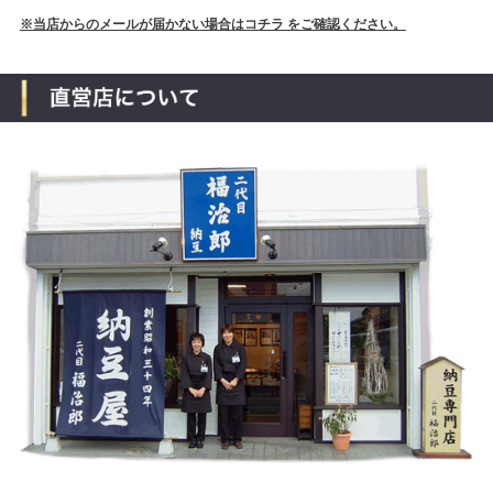
※当店からのメールが届かない場合はコチラ をご確認ください。