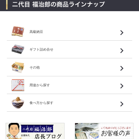
高級納豆
ギフト詰め合せ
その他
用途から探す
食べ方から探す