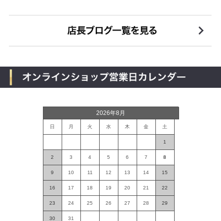
2026年8月
日
月
火
水
木
金
土
1
2
3
4
5
6
7
8
9
10
11
12
13
14
15
16
17
18
19
20
21
22
23
24
25
26
27
28
29
30
31