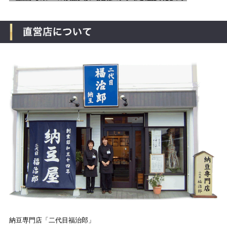
納豆専門店「二代目福治郎」