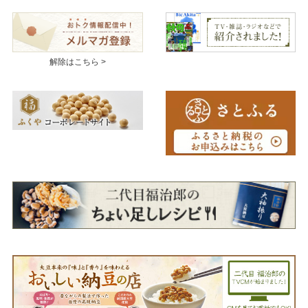
解除はこちら >