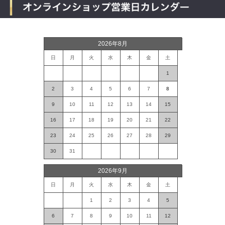
2026年8月
日
月
火
水
木
金
土
1
2
3
4
5
6
7
8
9
10
11
12
13
14
15
16
17
18
19
20
21
22
23
24
25
26
27
28
29
30
31
2026年9月
日
月
火
水
木
金
土
1
2
3
4
5
6
7
8
9
10
11
12