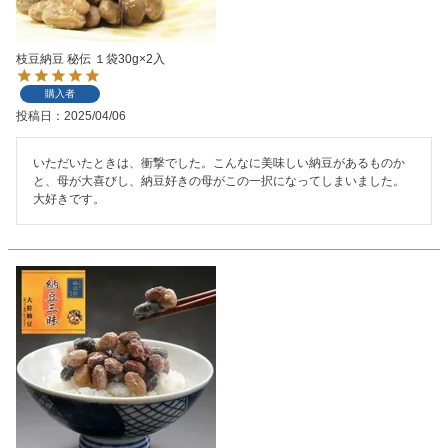
枝豆納豆 秘伝 １袋30g×2入
購入者
投稿日
2025/04/06
いただいたときは、衝撃でした。こんなに美味しい納豆があるものか
と、母が大喜びし、納豆好きの母がこの一択になってしまいました。
大好きです。