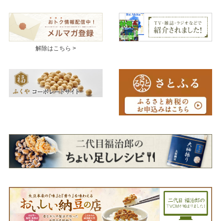
解除はこちら >