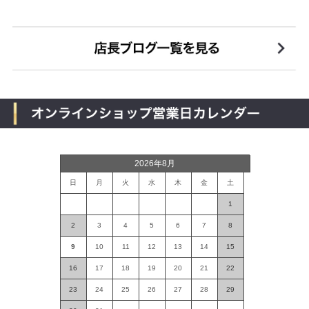
2026年8月
日
月
火
水
木
金
土
1
2
3
4
5
6
7
8
9
10
11
12
13
14
15
16
17
18
19
20
21
22
23
24
25
26
27
28
29