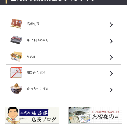
高級納豆
ギフト詰め合せ
その他
用途から探す
食べ方から探す