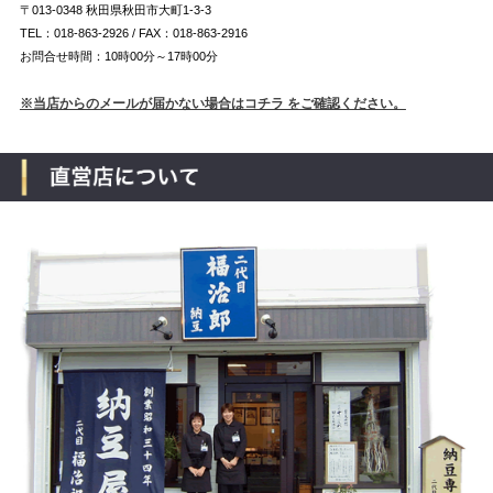
〒013-0348 秋田県秋田市大町1-3-3
TEL：018-863-2926 / FAX：018-863-2916
お問合せ時間：10時00分～17時00分
※当店からのメールが届かない場合はコチラ をご確認ください。