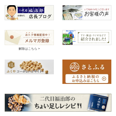
解除はこちら >