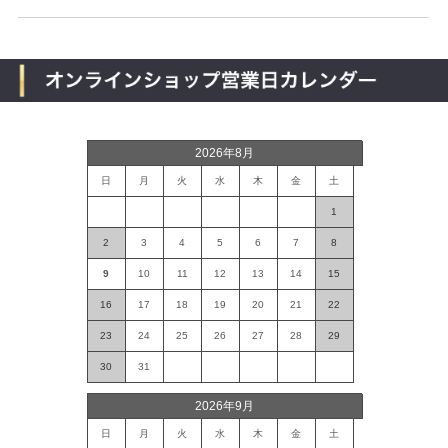
2026年8月
日
月
火
水
木
金
土
1
2
3
4
5
6
7
8
9
10
11
12
13
14
15
16
17
18
19
20
21
22
23
24
25
26
27
28
29
30
31
2026年9月
日
月
火
水
木
金
土