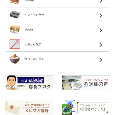
ギフト詰め合せ
その他
用途から探す
食べ方から探す