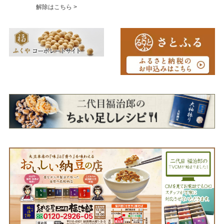
解除はこちら >