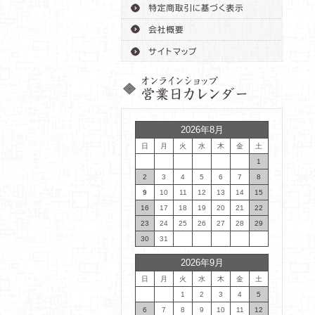
2026年8月
日
月
火
水
木
金
土
1
2
3
4
5
6
7
8
9
10
11
12
13
14
15
16
17
18
19
20
21
22
23
24
25
26
27
28
29
30
31
2026年9月
日
月
火
水
木
金
土
1
2
3
4
5
6
7
8
9
10
11
12