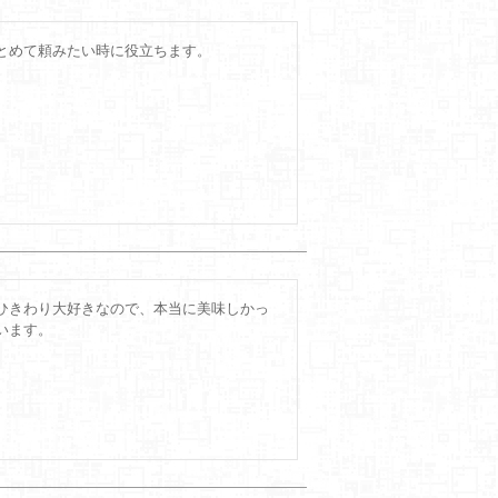
とめて頼みたい時に役立ちます。
ひきわり大好きなので、本当に美味しかっ
います。