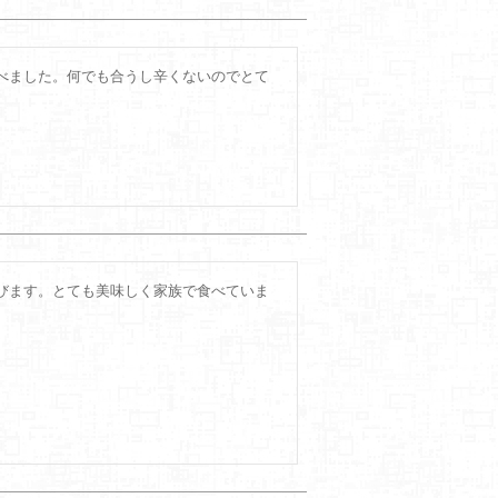
べました。何でも合うし辛くないのでとて
びます。とても美味しく家族で食べていま