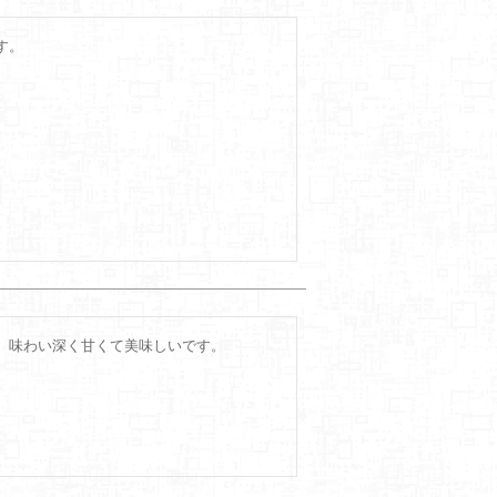
。

。味わい深く甘くて美味しいです。