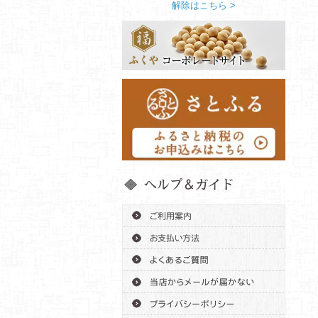
解除はこちら >