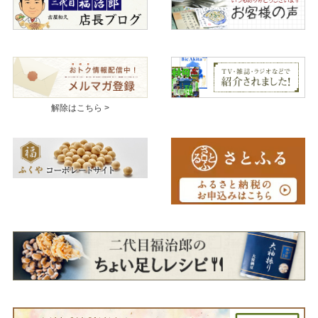
解除はこちら >