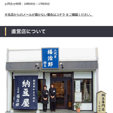
お問合せ時間：10時00分～17時00分
※当店からのメールが届かない場合はコチラ をご確認ください。