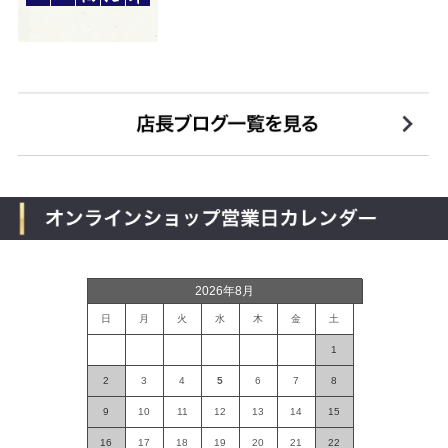
2026年8月
日
月
火
水
木
金
土
1
2
3
4
5
6
7
8
9
10
11
12
13
14
15
16
17
18
19
20
21
22