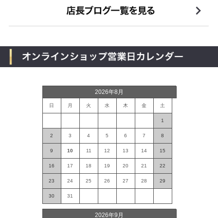
2026年8月
日
月
火
水
木
金
土
1
2
3
4
5
6
7
8
9
10
11
12
13
14
15
16
17
18
19
20
21
22
23
24
25
26
27
28
29
30
31
2026年9月