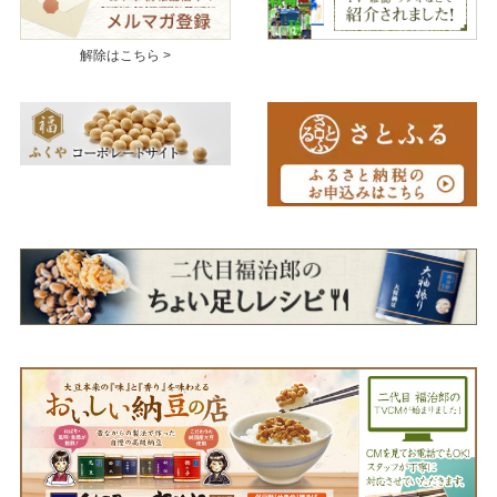
解除はこちら >