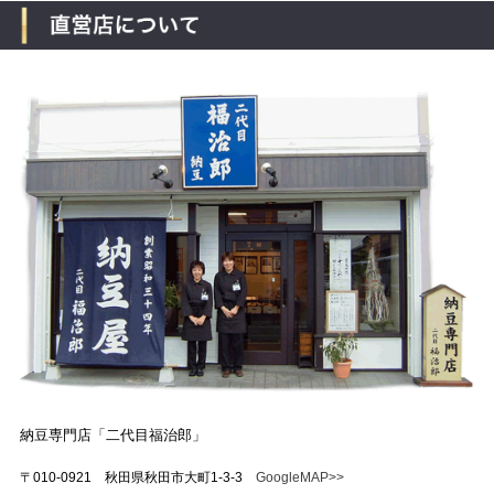
納豆専門店「二代目福治郎」
〒010-0921 秋田県秋田市大町1-3-3
GoogleMAP>>