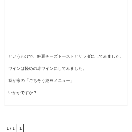
というわけで、納豆チーズトーストとサラダにしてみました。
ワインは軽めの赤ワインにしてみました。
我が家の「ごちそう納豆メニュー」
いかがですか？
1 / 1
1