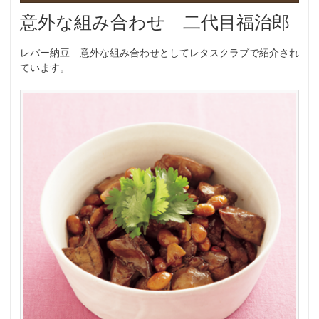
意外な組み合わせ 二代目福治郎
レバー納豆 意外な組み合わせとしてレタスクラブで紹介され
ています。