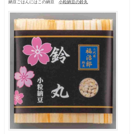
納豆ごはんにはこの納豆
小粒納豆の鈴丸