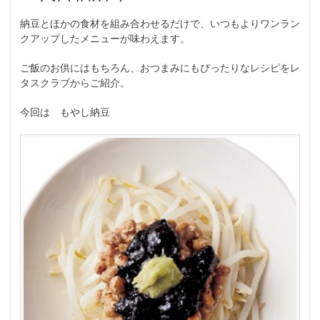
納豆とほかの食材を組み合わせるだけで、いつもよりワンラン
クアップしたメニューが味わえます。
ご飯のお供にはもちろん、おつまみにもぴったりなレシピをレ
タスクラブからご紹介。
今回は もやし納豆