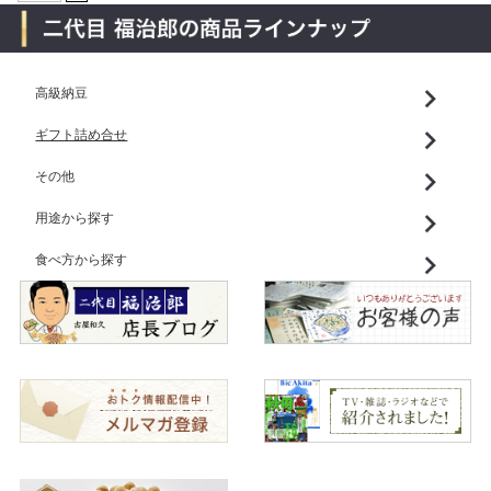
高級納豆
ギフト詰め合せ
その他
用途から探す
食べ方から探す