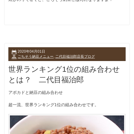
2020年04月01日
ごちそう納豆メニュー
,
二代目福治郎店長ブログ
世界ランキング1位の組み合わせ
とは？ 二代目福治郎
アボカドと納豆の組み合わせ
超一流、世界ランキング1位の組み合わせです。