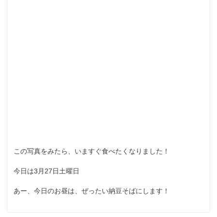
この写真をみたら、いますぐ食べたくなりました！
今日は3月27日土曜日
あー、今日のお昼は、ぜったい納豆そばにします！