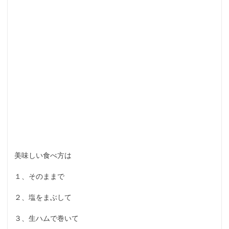
美味しい食べ方は
１、そのままで
２、塩をまぶして
３、生ハムで巻いて