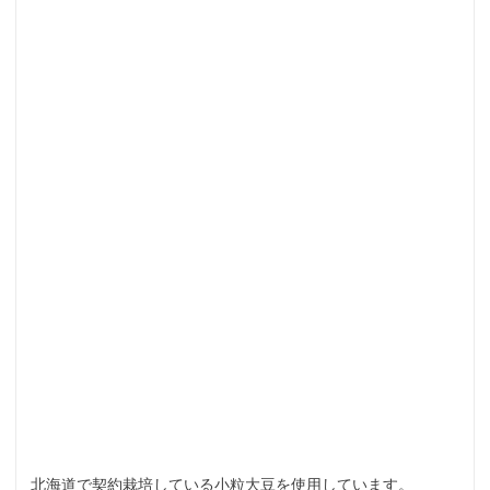
北海道で契約栽培している小粒大豆を使用しています。