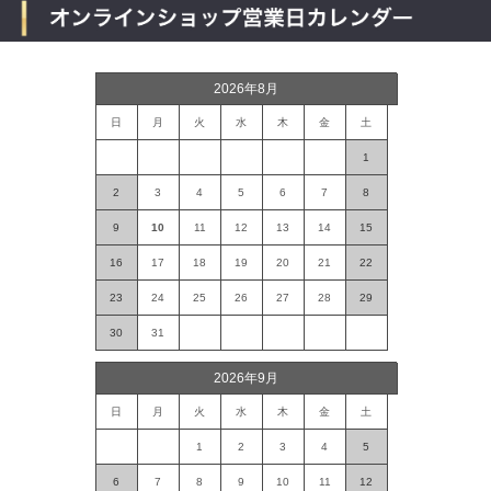
2026年8月
日
月
火
水
木
金
土
1
2
3
4
5
6
7
8
9
10
11
12
13
14
15
16
17
18
19
20
21
22
23
24
25
26
27
28
29
30
31
2026年9月
日
月
火
水
木
金
土
1
2
3
4
5
6
7
8
9
10
11
12