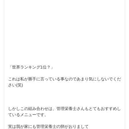
「世界ランキング1位？」
これは私が勝手に言っている事なのであまり気にしないでくだ
さい(笑)
しかしこの組み合わせは、管理栄養士さんもとてもおすすめし
ているメニューです。
実は我が家にも管理栄養士の卵がおりまして