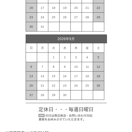
16
17
18
19
20
21
22
23
24
25
26
27
28
29
30
31
2026年9月
日
月
火
水
木
金
土
1
2
3
4
5
6
7
8
9
10
11
12
13
14
15
16
17
18
19
20
21
22
23
24
25
26
27
28
29
30
定休日・・・毎週日曜日