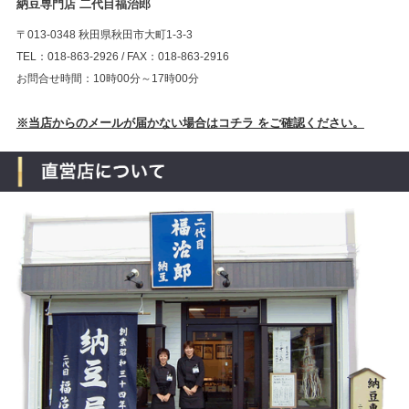
納豆専門店 二代目福治郎
〒013-0348 秋田県秋田市大町1-3-3
TEL：018-863-2926 / FAX：018-863-2916
お問合せ時間：10時00分～17時00分
※当店からのメールが届かない場合はコチラ をご確認ください。