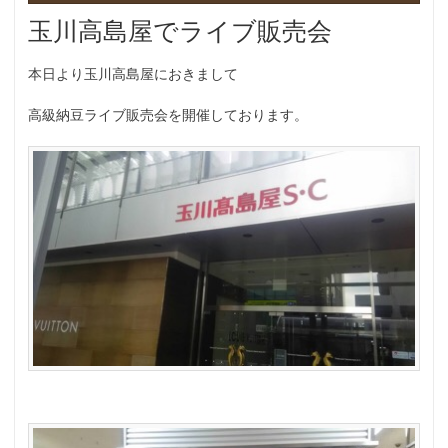
玉川高島屋でライブ販売会
本日より玉川高島屋におきまして
高級納豆ライブ販売会を開催しております。