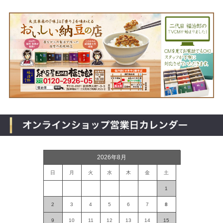
2026年8月
日
月
火
水
木
金
土
1
2
3
4
5
6
7
8
9
10
11
12
13
14
15