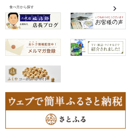
食べ方から探す