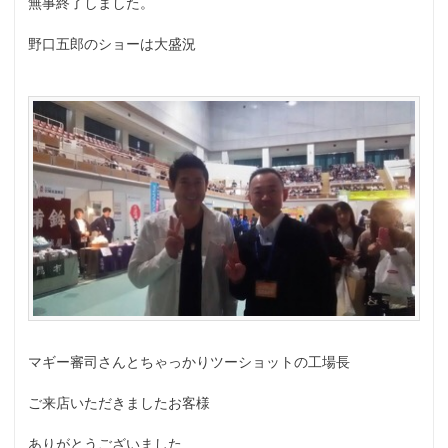
無事終了しました。
野口五郎のショーは大盛況
マギー審司さんとちゃっかりツーショットの工場長
ご来店いただきましたお客様
ありがとうございました