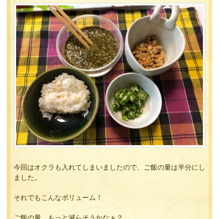
今回はオクラも入れてしまいましたので、ご飯の量は半分にし
ました。
それでもこんなボリューム！
ご飯の量、もっと減らそうかなぁ？