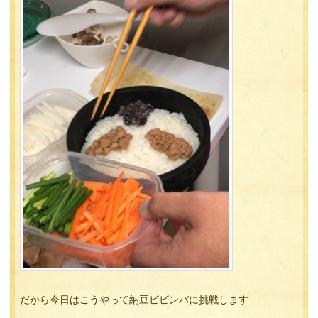
だから今日はこうやって納豆ビビンバに挑戦します