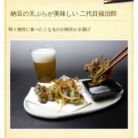
納豆の天ぷらが美味しい 二代目福治郎
時々無性に食べたくなるのが納豆かき揚げ