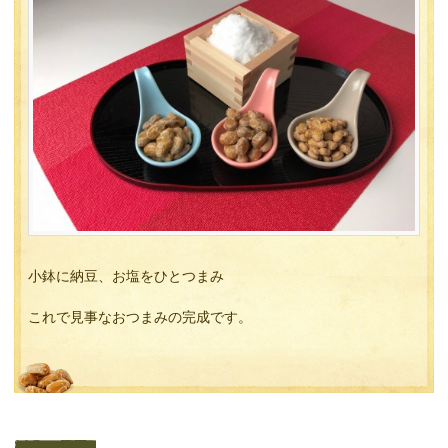
小鉢に納豆、お塩をひとつまみ
これで見事なおつまみの完成です。