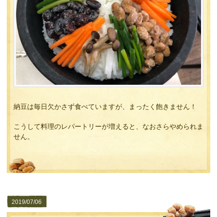
納豆は毎日欠かさず食べていますが、まったく飽きません！
こうして料理のレパートリーが増えると、なおさらやめられま
せん。
2019/07/06