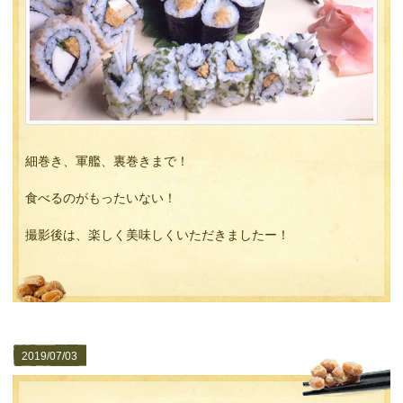
細巻き、軍艦、裏巻きまで！
食べるのがもったいない！
撮影後は、楽しく美味しくいただきましたー！
2019/07/03