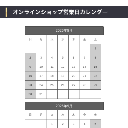
2026年8月
日
月
火
水
木
金
土
1
2
3
4
5
6
7
8
9
10
11
12
13
14
15
16
17
18
19
20
21
22
23
24
25
26
27
28
29
30
31
2026年9月
日
月
火
水
木
金
土
1
2
3
4
5