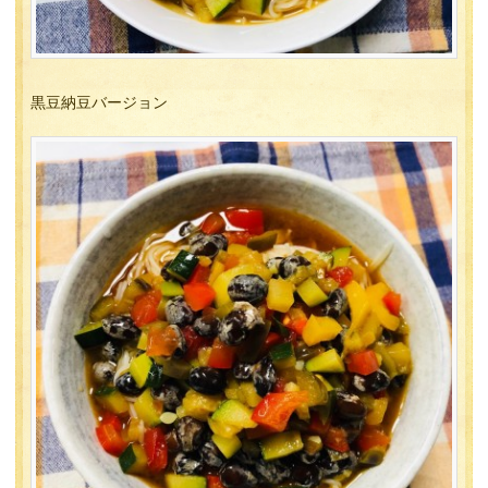
黒豆納豆バージョン