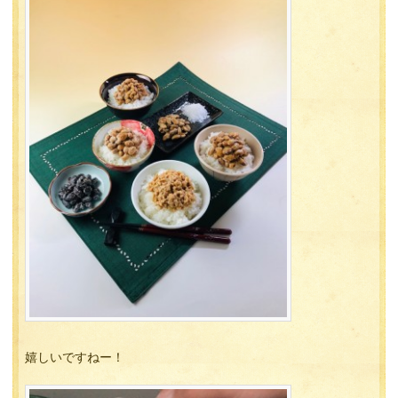
嬉しいですねー！