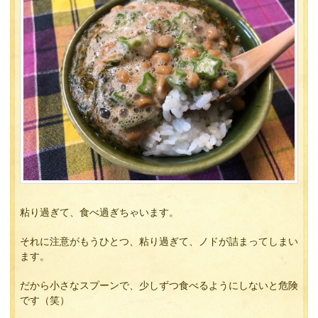
粘り過ぎて、食べ過ぎちゃいます。
それに注意がもうひとつ、粘り過ぎて、ノドが詰まってしまい
ます。
だから小さなスプーンで、少しずつ食べるようにしないと危険
です（笑）