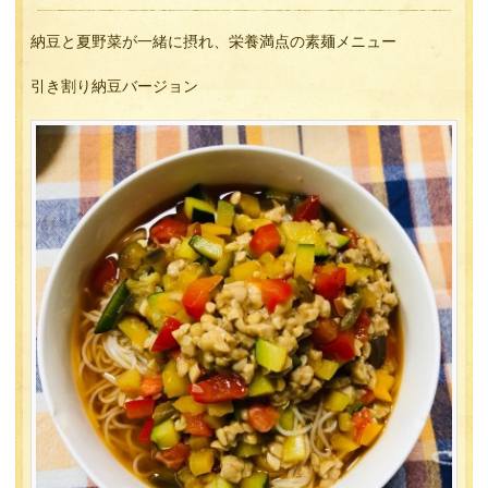
納豆と夏野菜が一緒に摂れ、栄養満点の素麺メニュー
引き割り納豆バージョン