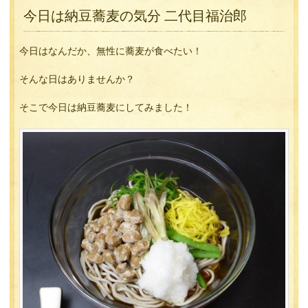
今日は納豆蕎麦の気分 二代目福治郎
今日はなんだか、無性に蕎麦が食べたい！
そんな日はありませんか？
そこで今日は納豆蕎麦にしてみました！