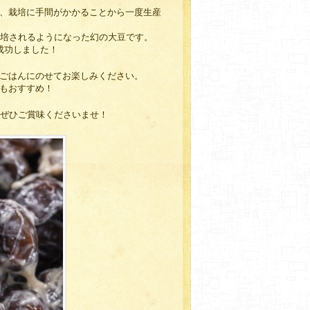
、栽培に手間がかかることから一度生産
栽培されるようになった幻の大豆です。
成功しました！
ごはんにのせてお楽しみください。
もおすすめ！
にぜひご賞味くださいませ！