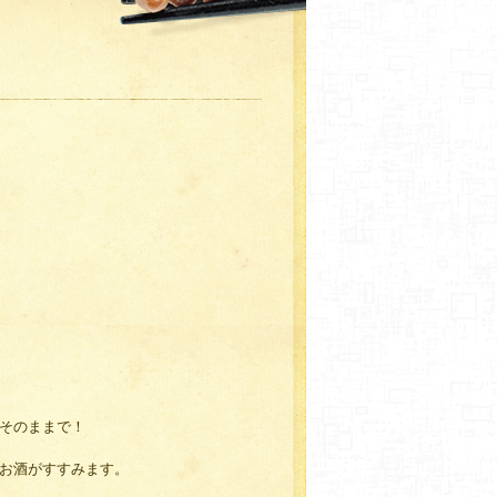
そのままで！
お酒がすすみます。