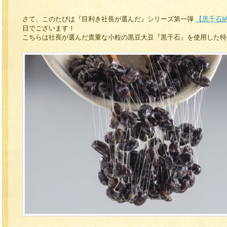
さて、このたびは『目利き社長が選んだ』シリーズ第一弾
【黒千石
日でございます！
こちらは社長が選んだ貴重な小粒の黒豆大豆『黒千石』を使用した特