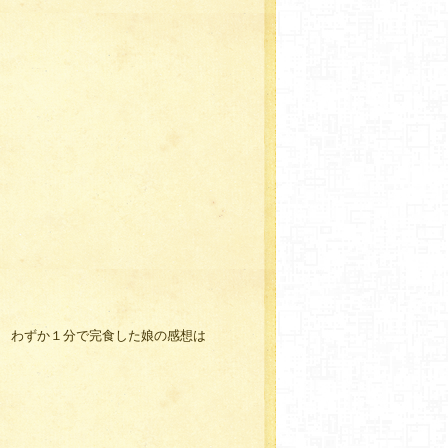
わずか１分で完食した娘の感想は