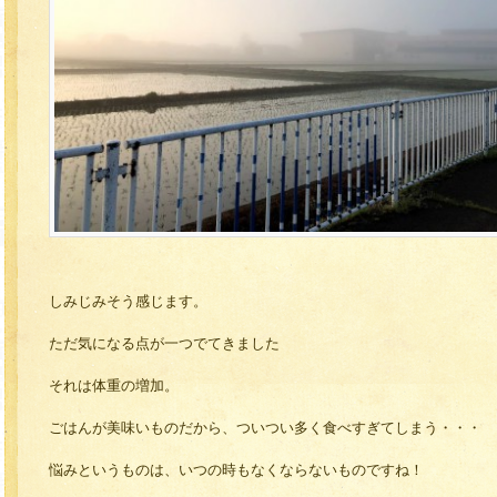
しみじみそう感じます。
ただ気になる点が一つでてきました
それは体重の増加。
ごはんが美味いものだから、ついつい多く食べすぎてしまう・・・
悩みというものは、いつの時もなくならないものですね！