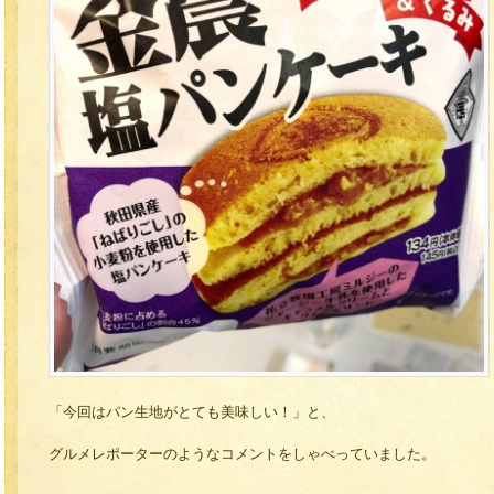
「今回はパン生地がとても美味しい！」と、
グルメレポーターのようなコメントをしゃべっていました。