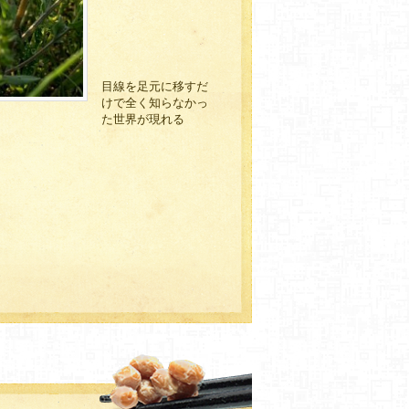
目線を足元に移すだ
けで全く知らなかっ
た世界が現れる