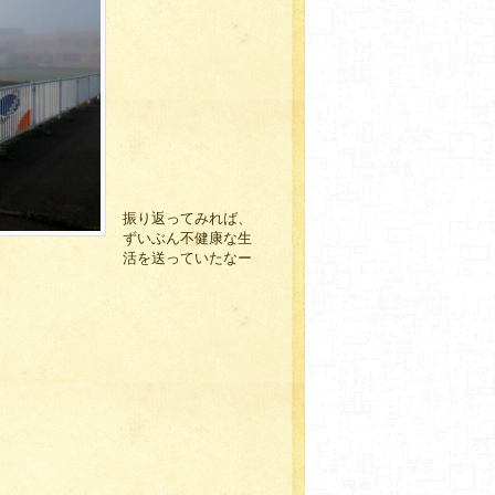
振り返ってみれば、
ずいぶん不健康な生
活を送っていたなー