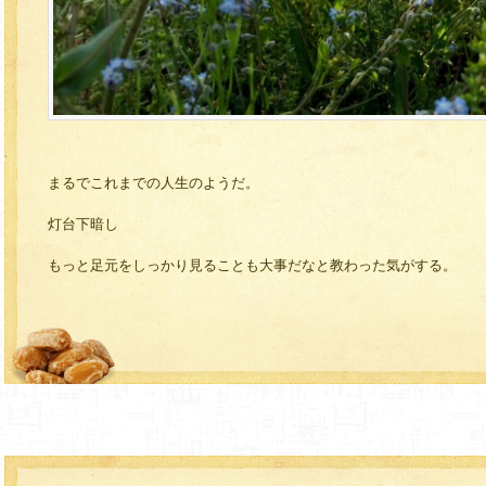
まるでこれまでの人生のようだ。
灯台下暗し
もっと足元をしっかり見ることも大事だなと教わった気がする。