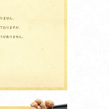
りません。
ておりますが、
うがありません。