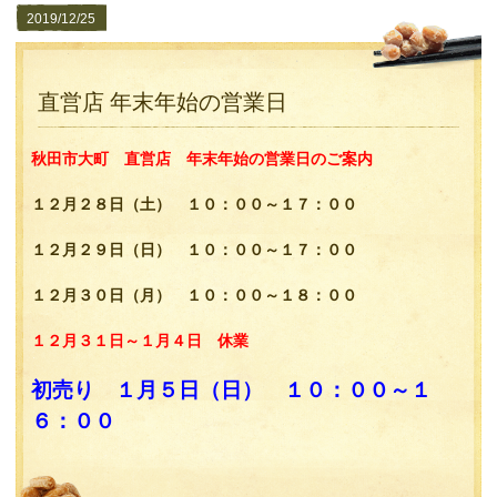
2019/12/25
直営店 年末年始の営業日
秋田市大町 直営店 年末年始の営業日のご案内
１２月２８日（土） １０：００～１７：００
１２月２９日（日） １０：００～１７：００
１２月３０日（月） １０：００～１８：００
１２月３１日～１月４日 休業
初売り １月５日（日） １０：００～１
６：００