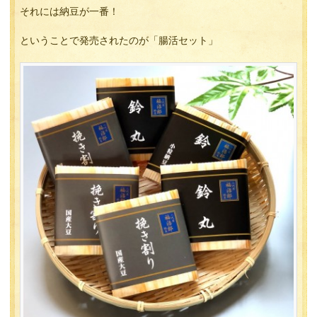
それには納豆が一番！
ということで発売されたのが「腸活セット」