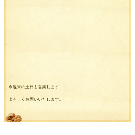
今週末の土日も営業します
よろしくお願いいたします。