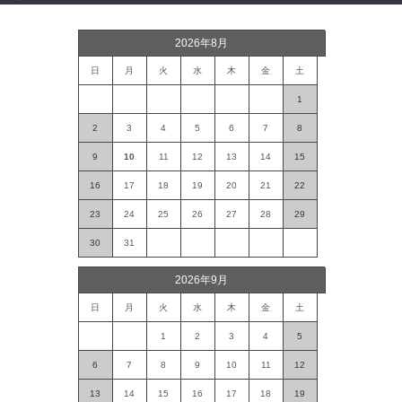
2026年8月
日
月
火
水
木
金
土
1
2
3
4
5
6
7
8
9
10
11
12
13
14
15
16
17
18
19
20
21
22
23
24
25
26
27
28
29
30
31
2026年9月
日
月
火
水
木
金
土
1
2
3
4
5
6
7
8
9
10
11
12
13
14
15
16
17
18
19