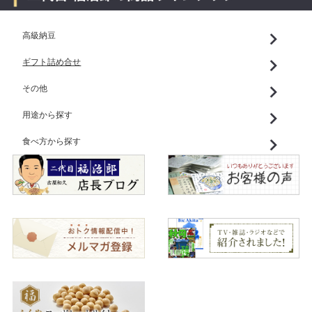
高級納豆
ギフト詰め合せ
その他
用途から探す
食べ方から探す