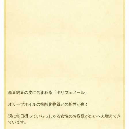
黒豆納豆の皮に含まれる「ポリフェノール」
オリーブオイルの抗酸化物質との相性が良く
現に毎日摂っていらっしゃる女性のお客様がたいへん増えてき
ています。