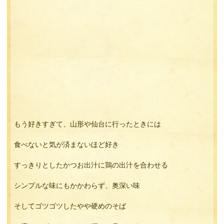
もう好きすぎて、山形や仙台に行ったときには
食べないと気が済まないほど好き
すっきりとしたかつお出汁に鶏の出汁を合わせる
シンプルな味にもかかわらず、奥深い味
そしてゴツゴツしたやや硬めのそば