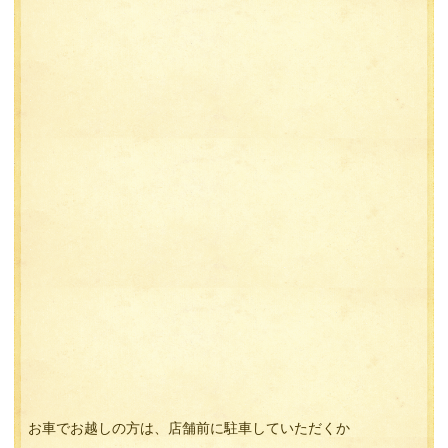
お車でお越しの方は、店舗前に駐車していただくか