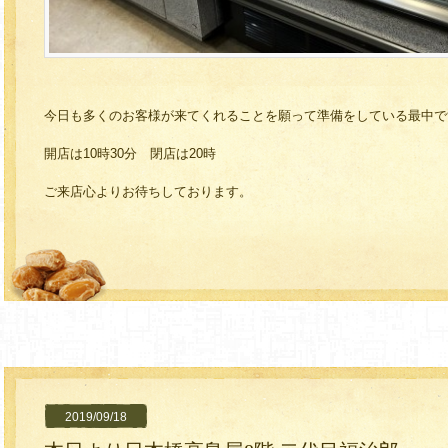
今日も多くのお客様が来てくれることを願って準備をしている最中で
開店は10時30分 閉店は20時
ご来店心よりお待ちしております。
2019/09/18