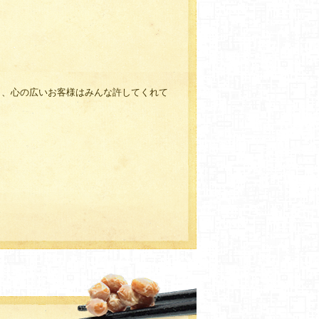
も、心の広いお客様はみんな許してくれて