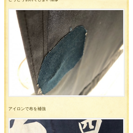
アイロンで布を補強