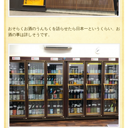
おそらくお酒のうんちくを語らせたら日本一というくらい、お
酒の事は詳しそうです。