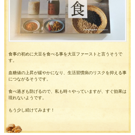
食事の初めに大豆を食べる事を大豆ファーストと言うそうで
す。
血糖値の上昇が緩やかになり、生活習慣病のリスクを抑える事
につながるそうです。
食べ過ぎも防げるので、私も時々やっていますが、すぐ効果は
現れないようです。
もう少し続けてみます！