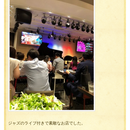
ジャズのライブ付きで素敵なお店でした。