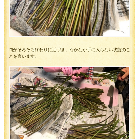
旬がそろそろ終わりに近づき、なかなか手に入らない状態のこ
とを言います。