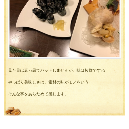
見た目は真っ黒でパットしませんが、味は抜群ですね
やっぱり美味しさは、素材の味がモノをいう
そんな事をあらためて感じます。