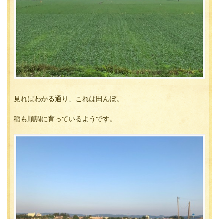
見ればわかる通り、これは田んぼ。
稲も順調に育っているようです。