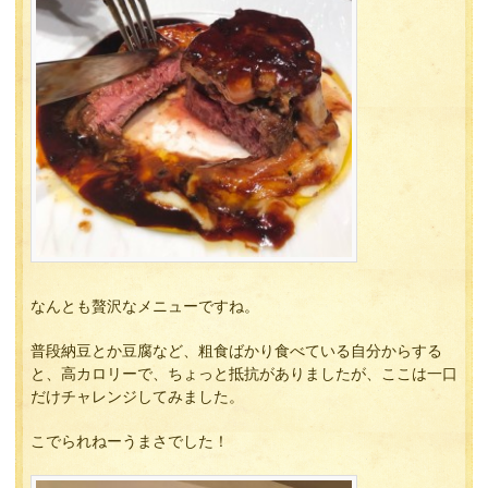
なんとも贅沢なメニューですね。
普段納豆とか豆腐など、粗食ばかり食べている自分からする
と、高カロリーで、ちょっと抵抗がありましたが、ここは一口
だけチャレンジしてみました。
こでられねーうまさでした！