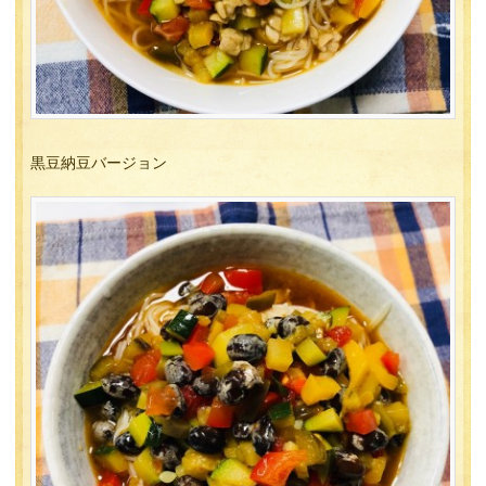
黒豆納豆バージョン