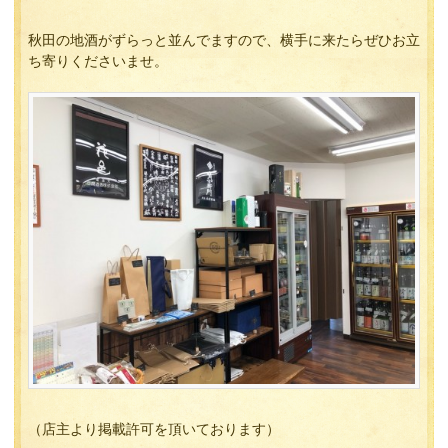
秋田の地酒がずらっと並んでますので、横手に来たらぜひお立
ち寄りくださいませ。
（店主より掲載許可を頂いております）