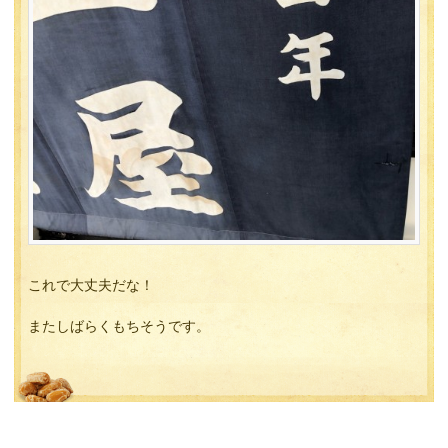
これで大丈夫だな！
またしばらくもちそうです。