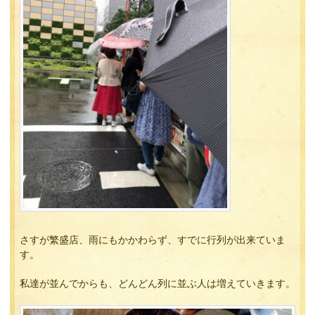
さすが繁盛店、雨にもかかわらず、すでに行列が出来ていま
す。
私達が並んでからも、どんどん列に並ぶ人は増えていきます。