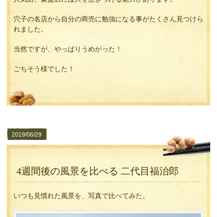
穴子の名店から自分の商売に勉強になる事がたくさん見つけら
れました。
当然ですが、やっぱりうめがった！
ごちそう様でした！
2019/06/29
4週間後の風景を比べる 二代目福治郎
いつも見慣れた風景を、写真で比べてみた。