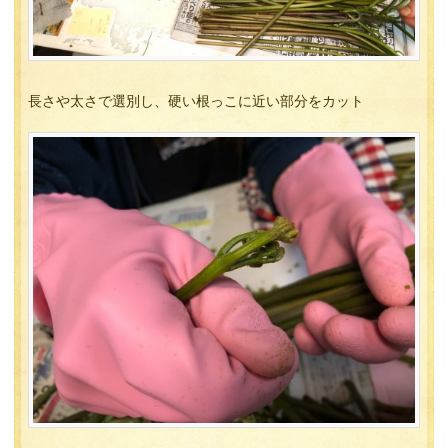
長さや太さで選別し、硬い根っこに近い部分をカット