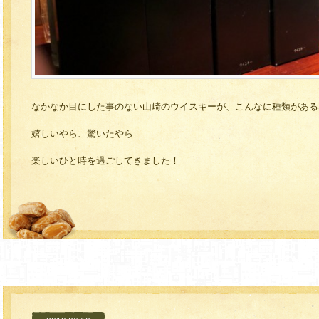
なかなか目にした事のない山崎のウイスキーが、こんなに種類がある
嬉しいやら、驚いたやら
楽しいひと時を過ごしてきました！