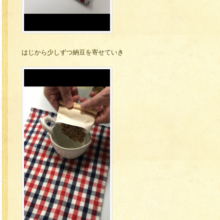
はじから少しずつ納豆を寄せていき