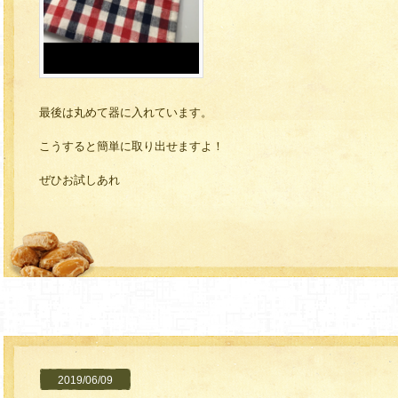
最後は丸めて器に入れています。
こうすると簡単に取り出せますよ！
ぜひお試しあれ
2019/06/09