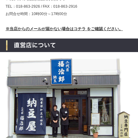
TEL：018-863-2926 / FAX：018-863-2916
お問合せ時間：10時00分～17時00分
※当店からのメールが届かない場合はコチラ をご確認ください。