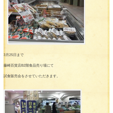
3月25日まで
藤崎百貨店B2階食品売り場にて
試食販売会をさせていただきます。