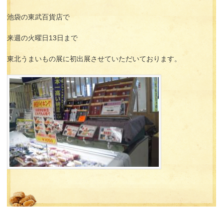
池袋の東武百貨店で
来週の火曜日13日まで
東北うまいもの展に初出展させていただいております。