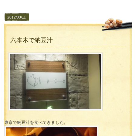
2012/03/11
六本木で納豆汁
東京で納豆汁を食べてきました。