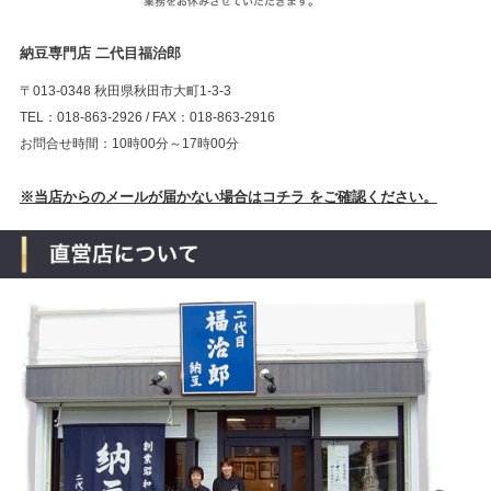
納豆専門店 二代目福治郎
〒013-0348 秋田県秋田市大町1-3-3
TEL：018-863-2926 / FAX：018-863-2916
お問合せ時間：10時00分～17時00分
※当店からのメールが届かない場合はコチラ をご確認ください。