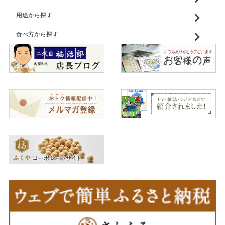
用途から探す
食べ方から探す