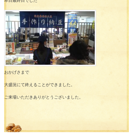
本日最終日でした
おかげさまで
大盛況にて終えることができました。
ご来場いただきありがとうございました。