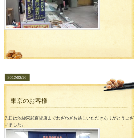
2012/03/16
東京のお客様
先日は池袋東武百貨店までわざわざお越しいただきありがとうござ
いました。