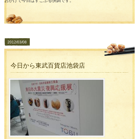
おかげで今日はすこぶる快調です。
2012/03/08
今日から東武百貨店池袋店