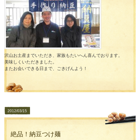
沢山お土産までいただき、家族もたいへん喜んでおります。
美味しくいただきました。
またお会いできる日まで、ごきげんよう！
2012/03/15
絶品！納豆つけ麺