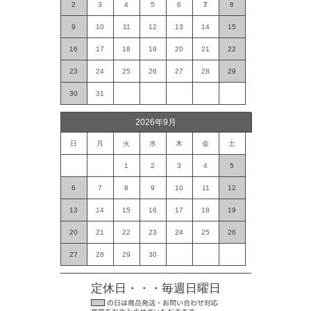
2
3
4
5
6
7
8
9
10
11
12
13
14
15
16
17
18
19
20
21
22
23
24
25
26
27
28
29
30
31
2026年9月
日
月
火
水
木
金
土
1
2
3
4
5
6
7
8
9
10
11
12
13
14
15
16
17
18
19
20
21
22
23
24
25
26
27
28
29
30
定休日・・・毎週日曜日