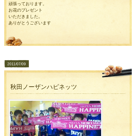
頑張っております。
お花のプレゼント
いただきました。
ありがとうございます
2011/07/09
秋田ノーザンハピネッツ