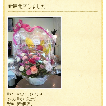
新装開店しました
暑い日が続いております
そんな暑さに負けず
元気に新装開店し