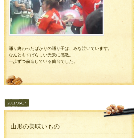
踊り終わったばかりの踊り子は、みな泣いています。
なんともすばらしい光景に感激。
一歩ずつ前進している仙台でした。
2011/06/17
山形の美味いもの