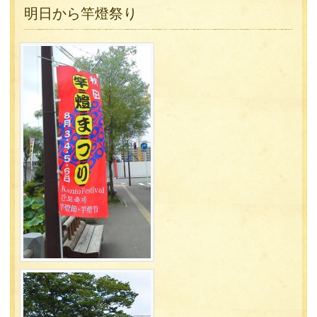
明日から竿燈祭り