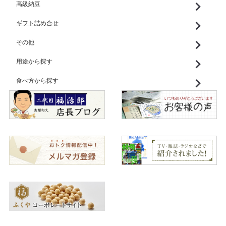
高級納豆
ギフト詰め合せ
その他
用途から探す
食べ方から探す