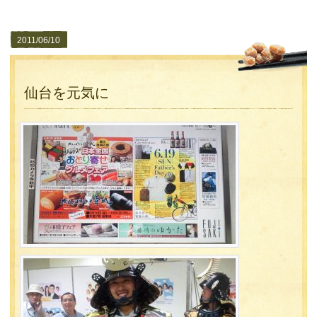
2011/06/10
仙台を元気に