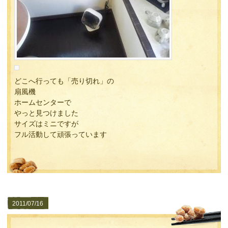
どこへ行っても「売り切れ」の
扇風機
ホームセンターで
やっと見つけました
サイズはミニですが
フル活動して頑張っています
2011/07/16