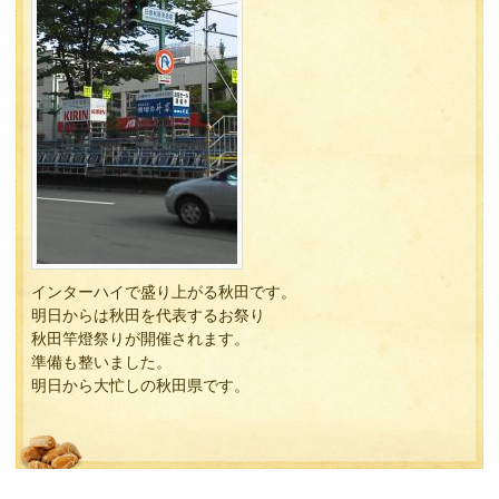
インターハイで盛り上がる秋田です。
明日からは秋田を代表するお祭り
秋田竿燈祭りが開催されます。
準備も整いました。
明日から大忙しの秋田県です。