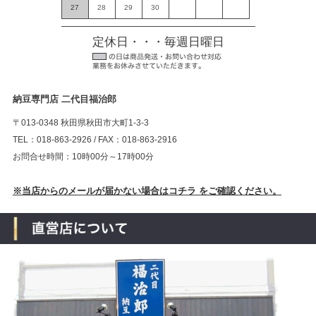
27
28
29
30
定休日・・・毎週日曜日
納豆専門店 二代目福治郎
〒013-0348 秋田県秋田市大町1-3-3
TEL：018-863-2926 / FAX：018-863-2916
お問合せ時間：10時00分～17時00分
※当店からのメールが届かない場合はコチラ をご確認ください。