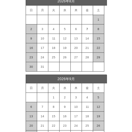
2026年8月
日
月
火
水
木
金
土
1
2
3
4
5
6
7
8
9
10
11
12
13
14
15
16
17
18
19
20
21
22
23
24
25
26
27
28
29
30
31
2026年9月
日
月
火
水
木
金
土
1
2
3
4
5
6
7
8
9
10
11
12
13
14
15
16
17
18
19
20
21
22
23
24
25
26