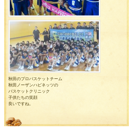
秋田のプロバスケットチーム
秋田ノーザンハピネッツの
バスケットクリニック
子供たちの笑顔
良いですね。