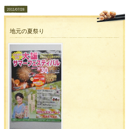
2011/07/28
地元の夏祭り