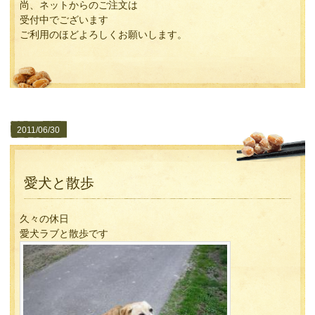
尚、ネットからのご注文は
受付中でございます
ご利用のほどよろしくお願いします。
2011/06/30
愛犬と散歩
久々の休日
愛犬ラブと散歩です