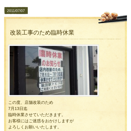
2011/07/07
改装工事のため臨時休業
この度、店舗改装のため
7月13日迄
臨時休業させていただきます。
お客様にはご迷惑をおかけしますが
よろしくお願いいたします。