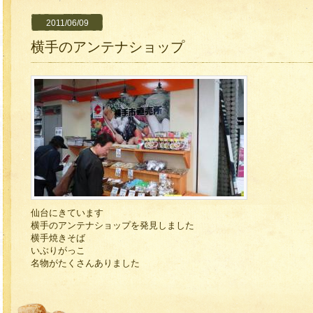
2011/06/09
横手のアンテナショップ
仙台にきています
横手のアンテナショップを発見しました
横手焼きそば
いぶりがっこ
名物がたくさんありました