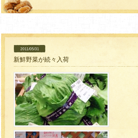
2011/05/31
新鮮野菜が続々入荷