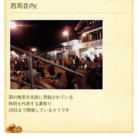
西馬音内(
国の無形文化財に登録されている
秋田を代表する夏祭り
18日まで開催しているそうです