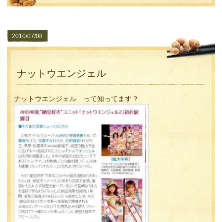
2010/07/08
ナットウエンジェル
ナットウエンジェル って知ってます？