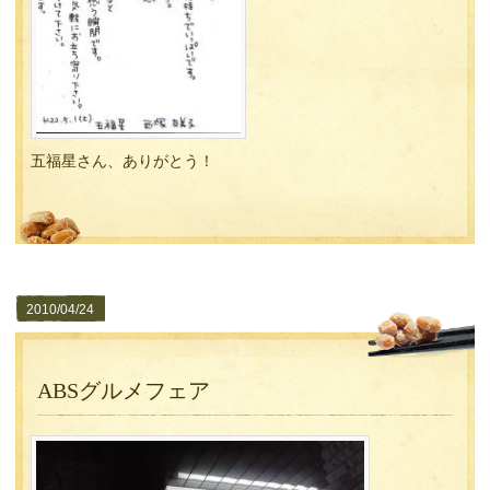
五福星さん、ありがとう！
2010/04/24
ABSグルメフェア