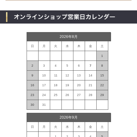
2026年8月
日
月
火
水
木
金
土
1
2
3
4
5
6
7
8
9
10
11
12
13
14
15
16
17
18
19
20
21
22
23
24
25
26
27
28
29
30
31
2026年9月
日
月
火
水
木
金
土
1
2
3
4
5