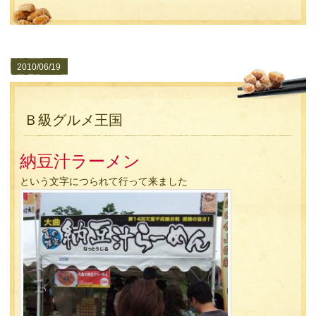
2010/06/19
Ｂ級グルメ王国
納豆汁ラーメン
という文字につられて行って来ました