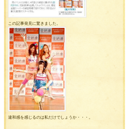
この記事発見に驚きました。
違和感を感じるのは私だけでしょうか・・・。