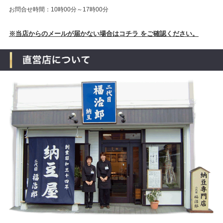
お問合せ時間：10時00分～17時00分
※当店からのメールが届かない場合はコチラ をご確認ください。