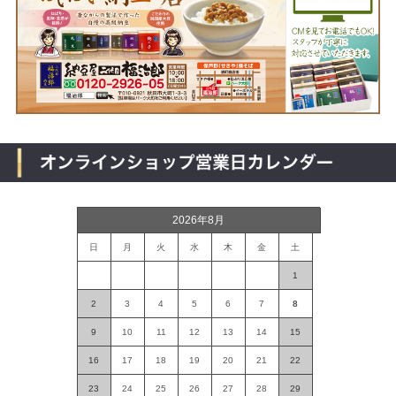
2026年8月
日
月
火
水
木
金
土
1
2
3
4
5
6
7
8
9
10
11
12
13
14
15
16
17
18
19
20
21
22
23
24
25
26
27
28
29