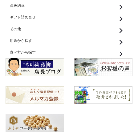
高級納豆
ギフト詰め合せ
その他
用途から探す
食べ方から探す