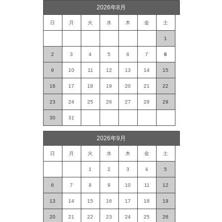
2026年8月
日
月
火
水
木
金
土
1
2
3
4
5
6
7
8
9
10
11
12
13
14
15
16
17
18
19
20
21
22
23
24
25
26
27
28
29
30
31
2026年9月
日
月
火
水
木
金
土
1
2
3
4
5
6
7
8
9
10
11
12
13
14
15
16
17
18
19
20
21
22
23
24
25
26