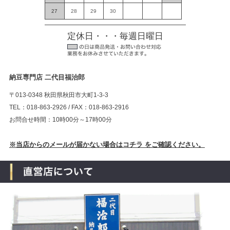
27
28
29
30
定休日・・・毎週日曜日
納豆専門店 二代目福治郎
〒013-0348 秋田県秋田市大町1-3-3
TEL：018-863-2926 / FAX：018-863-2916
お問合せ時間：10時00分～17時00分
※当店からのメールが届かない場合はコチラ をご確認ください。