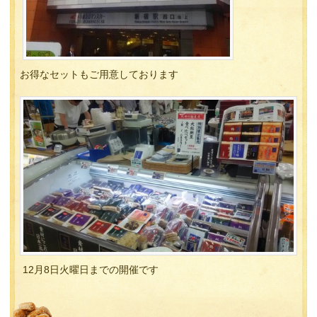
お得なセットもご用意しております
12月8日火曜日までの開催です