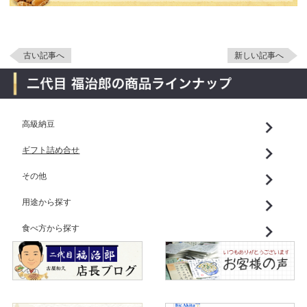
古い記事へ
新しい記事へ
高級納豆
ギフト詰め合せ
その他
用途から探す
食べ方から探す