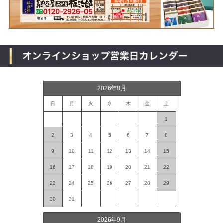
2026年8月
日
月
火
水
木
金
土
1
2
3
4
5
6
7
8
9
10
11
12
13
14
15
16
17
18
19
20
21
22
23
24
25
26
27
28
29
30
31
2026年9月