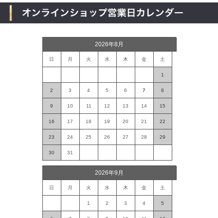
2026年8月
日
月
火
水
木
金
土
1
2
3
4
5
6
7
8
9
10
11
12
13
14
15
16
17
18
19
20
21
22
23
24
25
26
27
28
29
30
31
2026年9月
日
月
火
水
木
金
土
1
2
3
4
5