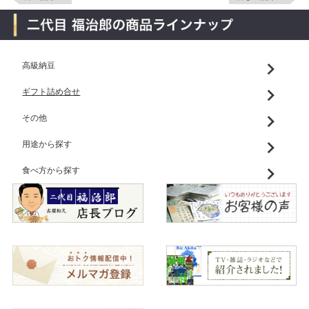
高級納豆
ギフト詰め合せ
その他
用途から探す
食べ方から探す